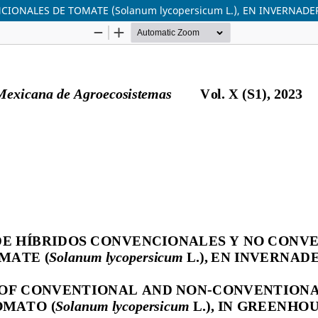
ONALES DE TOMATE (Solanum lycopersicum L.), EN INVERNADE