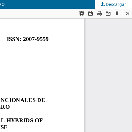
RO
Descargar