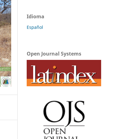
Idioma
Español
Open Journal Systems