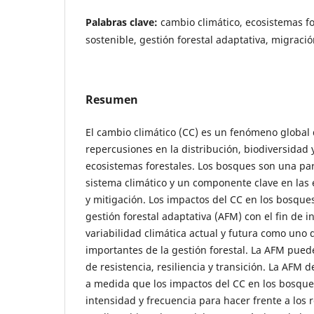
Palabras clave:
cambio climático, ecosistemas fo
sostenible, gestión forestal adaptativa, migració
Resumen
El cambio climático (CC) es un fenómeno global 
repercusiones en la distribución, biodiversidad 
ecosistemas forestales. Los bosques son una pa
sistema climático y un componente clave en las 
y mitigación. Los impactos del CC en los bosque
gestión forestal adaptativa (AFM) con el fin de i
variabilidad climática actual y futura como un
importantes de la gestión forestal. La AFM puede
de resistencia, resiliencia y transición. La AFM
a medida que los impactos del CC en los bosqu
intensidad y frecuencia para hacer frente a los 