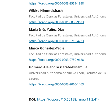
https://orcid.org/0000-0003-3559-1958
Wibke Himmelsbach
Facultad de Ciencias Forestales, Universidad Autóno
https://orcid.org/0000-0001-5830-9623
María Inés Yáñez Díaz
Facultad de Ciencias Forestales, Universidad Autóno
https://orcid.org/0000-0001-6715-4723
Marco González-Tagle
Facultad de Ciencias Forestales, Universidad Autóno
https://orcid.org/0000-0003-0750-9128
Homero Alejandro Garate-Escamilla
Universidad Autónoma de Nuevo León, Facultad de Cie
Linares
https://orcid.org/0000-0003-2060-1463
DOI:
https://doi.org/10.60158/rma.v11i2.414