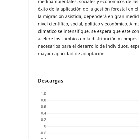
medioambientales, sociales y económicos de las 
éxito de la aplicación de la gestión forestal en e
la migración asistida, dependerá en gran medid
nivel científico, social, político y económico. A
climático se intensifique, se espera que este co
acelere los cambios en la distribución y compos
necesarios para el desarrollo de individuos, esp
mayor capacidad de adaptación.
Descargas