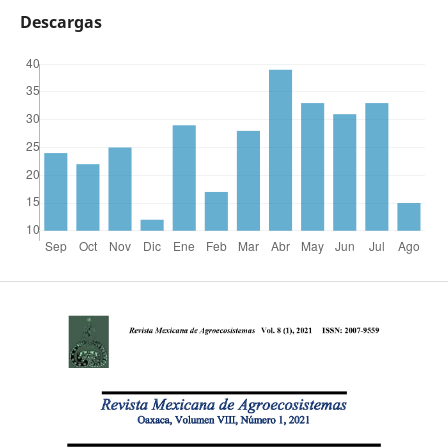
Descargas