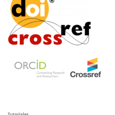
Tutoriales