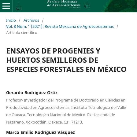
Inicio
/
Archivos
/
Vol. 8 Núm. 1 (2021): Revista Mexicana de Agroecosistemas
/
Artículo científico
ENSAYOS DE PROGENIES Y
HUERTOS SEMILLEROS DE
ESPECIES FORESTALES EN MÉXICO
Gerardo Rodríguez Ortiz
Profesor- Investigador del Programa de Doctorado en Ciencias en
Productividad en Agroecosistemas. Instituto Tecnológico del Valle
de Oaxaca. Tecnológico Nacional de México. Ex Hacienda de
Nazareno, Xoxocotlán, Oaxaca. C.P. 71213.
Marco Emilio Rodríguez Vásquez