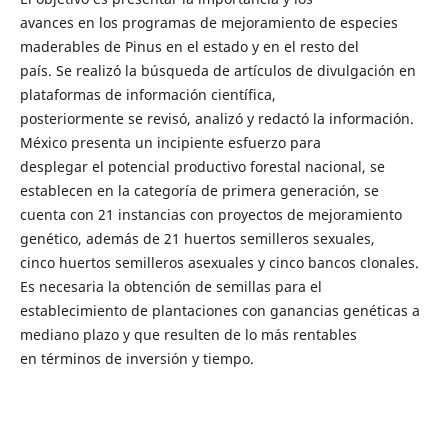
avances en los programas de mejoramiento de especies
maderables de Pinus en el estado y en el resto del
país. Se realizó la búsqueda de artículos de divulgación en
plataformas de información científica,
posteriormente se revisó, analizó y redactó la información.
México presenta un incipiente esfuerzo para
desplegar el potencial productivo forestal nacional, se
establecen en la categoría de primera generación, se
cuenta con 21 instancias con proyectos de mejoramiento
genético, además de 21 huertos semilleros sexuales,
cinco huertos semilleros asexuales y cinco bancos clonales.
Es necesaria la obtención de semillas para el
establecimiento de plantaciones con ganancias genéticas a
mediano plazo y que resulten de lo más rentables
en términos de inversión y tiempo.