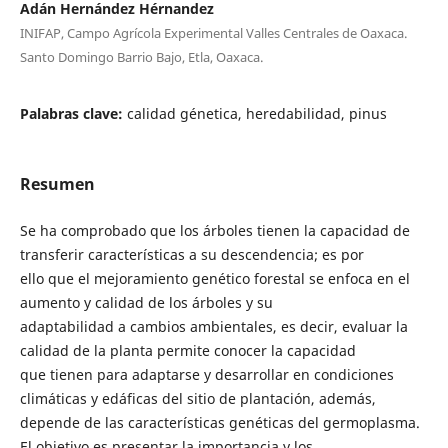
Adán Hernández Hérnandez
INIFAP, Campo Agrícola Experimental Valles Centrales de Oaxaca.
Santo Domingo Barrio Bajo, Etla, Oaxaca.
Palabras clave:
calidad génetica, heredabilidad, pinus
Resumen
Se ha comprobado que los árboles tienen la capacidad de
transferir características a su descendencia; es por
ello que el mejoramiento genético forestal se enfoca en el
aumento y calidad de los árboles y su
adaptabilidad a cambios ambientales, es decir, evaluar la
calidad de la planta permite conocer la capacidad
que tienen para adaptarse y desarrollar en condiciones
climáticas y edáficas del sitio de plantación, además,
depende de las características genéticas del germoplasma.
El objetivo es presentar la importancia y los