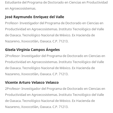
Estudiante del Programa de Doctorado en Ciencias en Productividad
en Agroecosistemas.
José Raymundo Enríquez del Valle
Profesor- Investigador del Programa de Doctorado en Ciencias en
Productividad en Agroecosistemas. Instituto Tecnológico del Valle
de Oaxaca. Tecnológico Nacional de México. Ex Hacienda de
Nazareno, Xoxocotlán, Oaxaca. C.P. 71213.
Gisela Virginia Campos Ángeles
2Profesor- Investigador del Programa de Doctorado en Ciencias en
Productividad en Agroecosistemas. Instituto Tecnológico del Valle
de Oaxaca. Tecnológico Nacional de México. Ex Hacienda de
Nazareno, Xoxocotlán, Oaxaca. C.P. 71213.
Vicente Arturo Velasco Velasco
2Profesor- Investigador del Programa de Doctorado en Ciencias en
Productividad en Agroecosistemas. Instituto Tecnológico del Valle
de Oaxaca. Tecnológico Nacional de México. Ex Hacienda de
Nazareno, Xoxocotlán, Oaxaca. C.P. 71213.