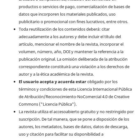
productos o servicios de pago, comercialización de bases de
datos que incorporen los materiales publicados, uso
publicitario o promocional con fines lucrativos, entre otros.
Toda reutilización de los contenidos deberá: citar
adecuadamente a los autores y debe incluir el título del
artículo, mencionar el nombre de la revista, incorporar el
volumen, número, año, DOI y mantener la referencia a la
publicación original. La omisión deliberada de la atribución
correspondiente constituirá una violación a los derechos de
autor y a la ética académica de la revista.
El usuario acepta y acuerda estar
obligado por los
términos y condiciones de esta Licencia Internacional Pública
de Atribución/Reconocimiento-NoComercial 4.0 de Creative
Commons ("Licencia Pública").
La revista utiliza el accesoabierto gratuito y no restringido por
suscripción. De tal manera, que se pone a disposición de los
autores, los metadatos, bases de datos, datos de descarga,
uso y citación para facilitar su disponibilidad a