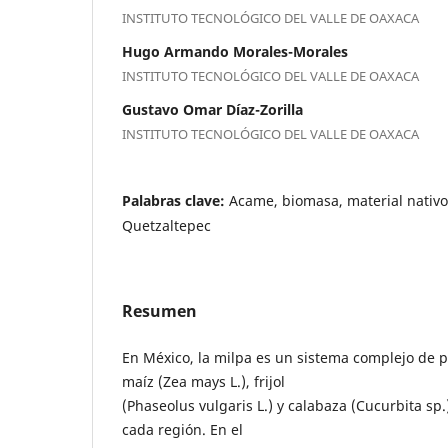
INSTITUTO TECNOLÓGICO DEL VALLE DE OAXACA
Hugo Armando Morales-Morales
INSTITUTO TECNOLÓGICO DEL VALLE DE OAXACA
Gustavo Omar Díaz-Zorilla
INSTITUTO TECNOLÓGICO DEL VALLE DE OAXACA
Palabras clave:
Acame, biomasa, material nativo
Quetzaltepec
Resumen
En México, la milpa es un sistema complejo de p
maíz (Zea mays L.), frijol
(Phaseolus vulgaris L.) y calabaza (Cucurbita sp.
cada región. En el