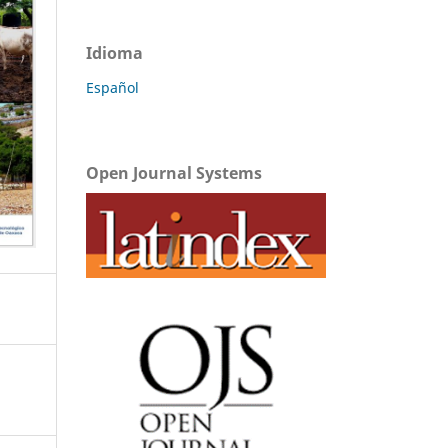
Idioma
Español
Open Journal Systems