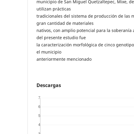
municipio de San Miguel Quetzaltepec, Mixe, de
utilizan prácticas
tradicionales del sistema de producción de las 
gran cantidad de materiales
nativos, con amplio potencial para la soberanía 
del presente estudio fue
la caracterización morfológica de cinco genotip
el municipio
anteriormente mencionado
Descargas