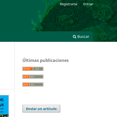
Registrarse
Entrar
Buscar
Últimas publicaciones
Enviar un artículo