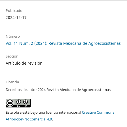
Publicado
2024-12-17
Número
Vol. 11 Núm. 2 (2024): Revista Mexicana de Agroecosistemas
Sección
Artículo de revisión
Licencia
Derechos de autor 2024 Revista Mexicana de Agroecosistemas
Esta obra está bajo una licencia internacional
Creative Commons
Atribución-NoComercial 4.0
.