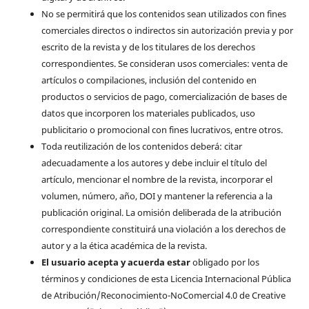
No se permitirá que los contenidos sean utilizados con fines
comerciales directos o indirectos sin autorización previa y por
escrito de la revista y de los titulares de los derechos
correspondientes. Se consideran usos comerciales: venta de
artículos o compilaciones, inclusión del contenido en
productos o servicios de pago, comercialización de bases de
datos que incorporen los materiales publicados, uso
publicitario o promocional con fines lucrativos, entre otros.
Toda reutilización de los contenidos deberá: citar
adecuadamente a los autores y debe incluir el título del
artículo, mencionar el nombre de la revista, incorporar el
volumen, número, año, DOI y mantener la referencia a la
publicación original. La omisión deliberada de la atribución
correspondiente constituirá una violación a los derechos de
autor y a la ética académica de la revista.
El usuario acepta y acuerda estar
obligado por los
términos y condiciones de esta Licencia Internacional Pública
de Atribución/Reconocimiento-NoComercial 4.0 de Creative