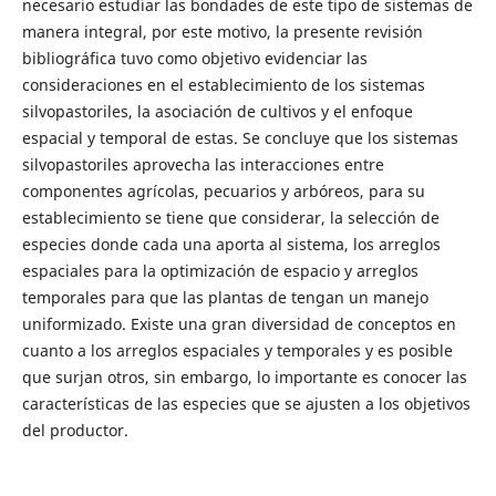
necesario estudiar las bondades de este tipo de sistemas de
manera integral, por este motivo, la presente revisión
bibliográfica tuvo como objetivo evidenciar las
consideraciones en el establecimiento de los sistemas
silvopastoriles, la asociación de cultivos y el enfoque
espacial y temporal de estas. Se concluye que los sistemas
silvopastoriles aprovecha las interacciones entre
componentes agrícolas, pecuarios y arbóreos, para su
establecimiento se tiene que considerar, la selección de
especies donde cada una aporta al sistema, los arreglos
espaciales para la optimización de espacio y arreglos
temporales para que las plantas de tengan un manejo
uniformizado. Existe una gran diversidad de conceptos en
cuanto a los arreglos espaciales y temporales y es posible
que surjan otros, sin embargo, lo importante es conocer las
características de las especies que se ajusten a los objetivos
del productor.