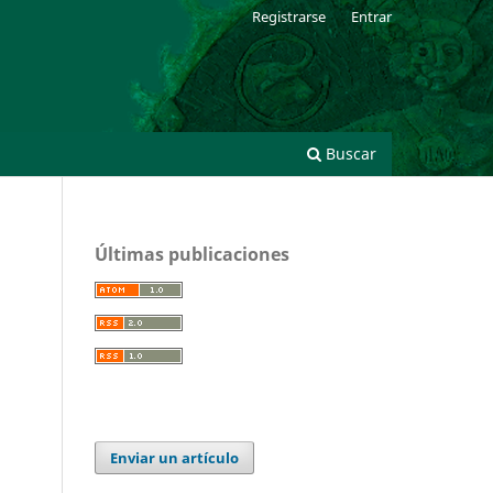
Registrarse
Entrar
Buscar
Últimas publicaciones
Enviar un artículo