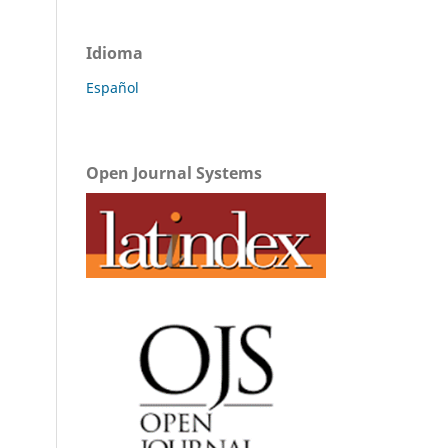
Idioma
Español
Open Journal Systems