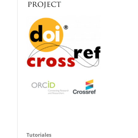
Tutoriales