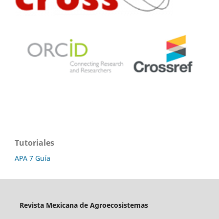
Tutoriales
APA 7 Guía
Revista Mexicana de Agroecosistemas