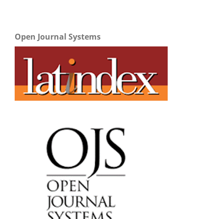
Open Journal Systems