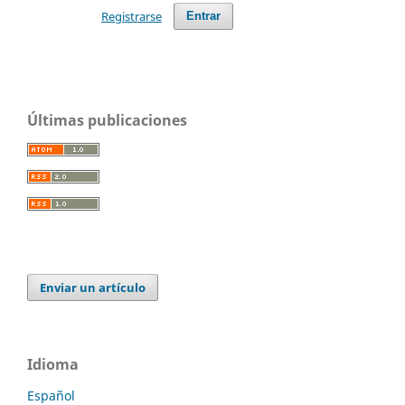
Registrarse
Entrar
Últimas publicaciones
Enviar un artículo
Idioma
Español