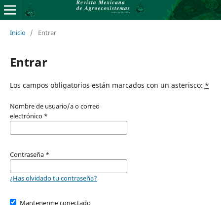
Inicio
/
Entrar
Entrar
Los campos obligatorios están marcados con un asterisco:
*
Nombre de usuario/a o correo
electrónico
*
Contraseña
*
¿Has olvidado tu contraseña?
Mantenerme conectado