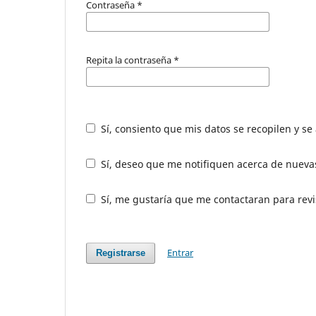
Contraseña
*
Repita la contraseña
*
Sí, consiento que mis datos se recopilen y s
Sí, deseo que me notifiquen acerca de nuevas
Sí, me gustaría que me contactaran para revis
Entrar
Registrarse