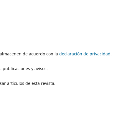
e almacenen de acuerdo con la
declaración de privacidad
.
 publicaciones y avisos.
ar artículos de esta revista.