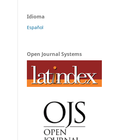
Idioma
Español
Open Journal Systems