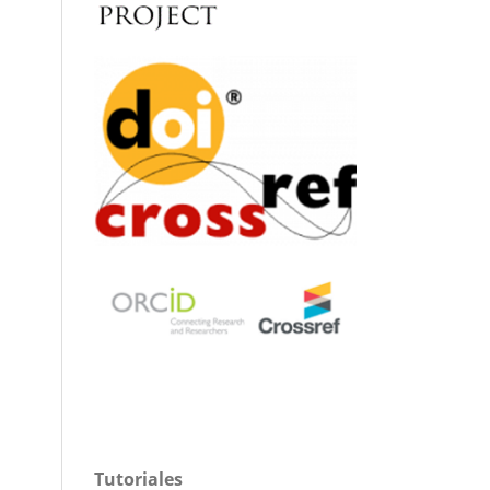
Tutoriales