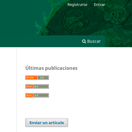
Registrarse
Entrar
Buscar
Últimas publicaciones
Enviar un artículo