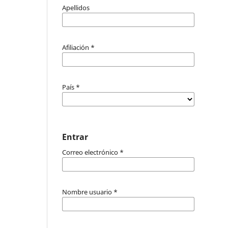
Apellidos
Afiliación
*
País
*
Entrar
Correo electrónico
*
Nombre usuario
*