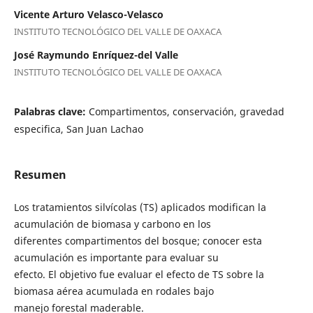
Vicente Arturo Velasco-Velasco
INSTITUTO TECNOLÓGICO DEL VALLE DE OAXACA
José Raymundo Enríquez-del Valle
INSTITUTO TECNOLÓGICO DEL VALLE DE OAXACA
Palabras clave:
Compartimentos, conservación, gravedad
especifica, San Juan Lachao
Resumen
Los tratamientos silvícolas (TS) aplicados modifican la
acumulación de biomasa y carbono en los
diferentes compartimentos del bosque; conocer esta
acumulación es importante para evaluar su
efecto. El objetivo fue evaluar el efecto de TS sobre la
biomasa aérea acumulada en rodales bajo
manejo forestal maderable.