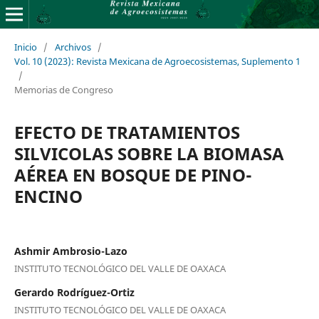
Inicio
/
Archivos
/
Vol. 10 (2023): Revista Mexicana de Agroecosistemas, Suplemento 1
/
Memorias de Congreso
EFECTO DE TRATAMIENTOS
SILVICOLAS SOBRE LA BIOMASA
AÉREA EN BOSQUE DE PINO-
ENCINO
Ashmir Ambrosio-Lazo
INSTITUTO TECNOLÓGICO DEL VALLE DE OAXACA
Gerardo Rodríguez-Ortiz
INSTITUTO TECNOLÓGICO DEL VALLE DE OAXACA