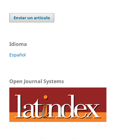
Enviar un artículo
Idioma
Español
Open Journal Systems