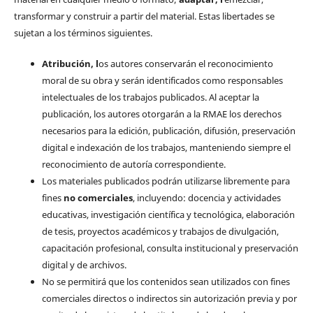
transformar y construir a partir del material. Estas libertades se
sujetan a los términos siguientes.
Atribución, l
os autores conservarán el reconocimiento
moral de su obra y serán identificados como responsables
intelectuales de los trabajos publicados. Al aceptar la
publicación, los autores otorgarán a la RMAE los derechos
necesarios para la edición, publicación, difusión, preservación
digital e indexación de los trabajos, manteniendo siempre el
reconocimiento de autoría correspondiente.
Los materiales publicados podrán utilizarse libremente para
fines
no comerciales
, incluyendo: docencia y actividades
educativas, investigación científica y tecnológica, elaboración
de tesis, proyectos académicos y trabajos de divulgación,
capacitación profesional, consulta institucional y preservación
digital y de archivos.
No se permitirá que los contenidos sean utilizados con fines
comerciales directos o indirectos sin autorización previa y por