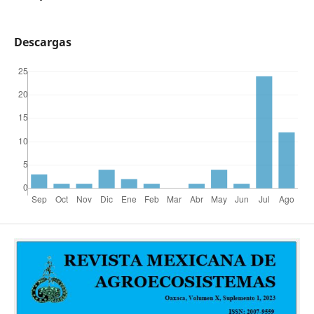
Descargas