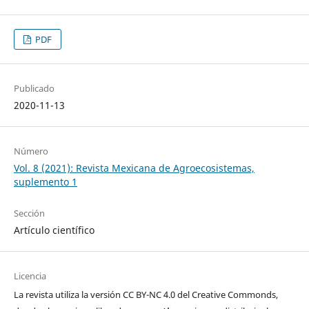
PDF
Publicado
2020-11-13
Número
Vol. 8 (2021): Revista Mexicana de Agroecosistemas,
suplemento 1
Sección
Artículo científico
Licencia
La revista utiliza la versión CC BY-NC 4.0 del Creative Commonds,