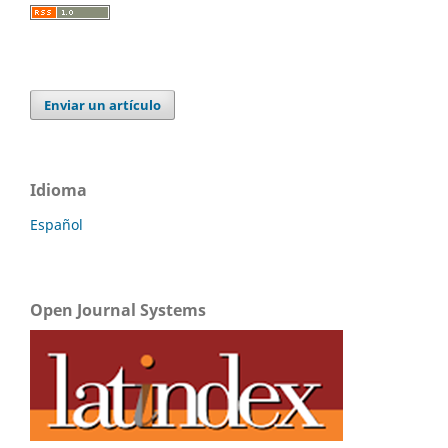
Enviar un artículo
Idioma
Español
Open Journal Systems