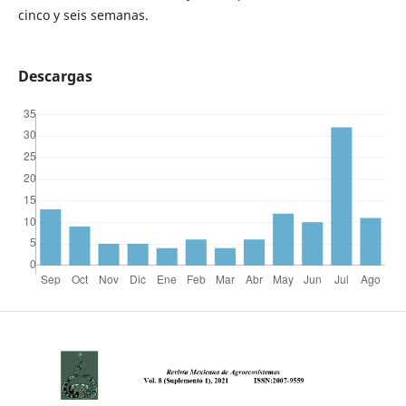
cinco y seis semanas.
Descargas