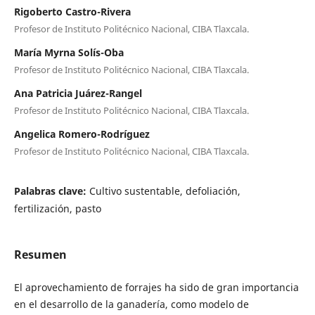
Rigoberto Castro-Rivera
Profesor de Instituto Politécnico Nacional, CIBA Tlaxcala.
María Myrna Solís-Oba
Profesor de Instituto Politécnico Nacional, CIBA Tlaxcala.
Ana Patricia Juárez-Rangel
Profesor de Instituto Politécnico Nacional, CIBA Tlaxcala.
Angelica Romero-Rodríguez
Profesor de Instituto Politécnico Nacional, CIBA Tlaxcala.
Palabras clave:
Cultivo sustentable, defoliación,
fertilización, pasto
Resumen
El aprovechamiento de forrajes ha sido de gran importancia
en el desarrollo de la ganadería, como modelo de