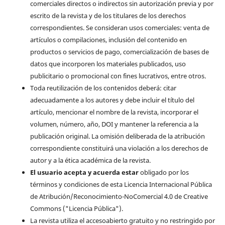
comerciales directos o indirectos sin autorización previa y por
escrito de la revista y de los titulares de los derechos
correspondientes. Se consideran usos comerciales: venta de
artículos o compilaciones, inclusión del contenido en
productos o servicios de pago, comercialización de bases de
datos que incorporen los materiales publicados, uso
publicitario o promocional con fines lucrativos, entre otros.
Toda reutilización de los contenidos deberá: citar
adecuadamente a los autores y debe incluir el título del
artículo, mencionar el nombre de la revista, incorporar el
volumen, número, año, DOI y mantener la referencia a la
publicación original. La omisión deliberada de la atribución
correspondiente constituirá una violación a los derechos de
autor y a la ética académica de la revista.
El usuario acepta y acuerda estar
obligado por los
términos y condiciones de esta Licencia Internacional Pública
de Atribución/Reconocimiento-NoComercial 4.0 de Creative
Commons ("Licencia Pública").
La revista utiliza el accesoabierto gratuito y no restringido por