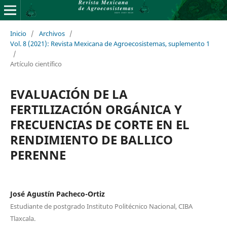
Inicio
/
Archivos
/
Vol. 8 (2021): Revista Mexicana de Agroecosistemas, suplemento 1
/
Artículo científico
EVALUACIÓN DE LA
FERTILIZACIÓN ORGÁNICA Y
FRECUENCIAS DE CORTE EN EL
RENDIMIENTO DE BALLICO
PERENNE
José Agustín Pacheco-Ortiz
Estudiante de postgrado Instituto Politécnico Nacional, CIBA
Tlaxcala.