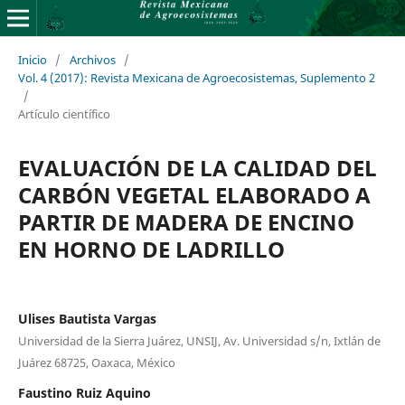
Inicio
/
Archivos
/
Vol. 4 (2017): Revista Mexicana de Agroecosistemas, Suplemento 2
/
Artículo científico
EVALUACIÓN DE LA CALIDAD DEL
CARBÓN VEGETAL ELABORADO A
PARTIR DE MADERA DE ENCINO
EN HORNO DE LADRILLO
Ulises Bautista Vargas
Universidad de la Sierra Juárez, UNSIJ, Av. Universidad s/n, Ixtlán de
Juárez 68725, Oaxaca, México
Faustino Ruiz Aquino