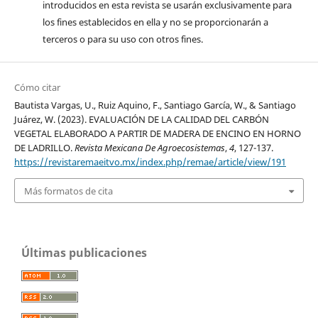
introducidos en esta revista se usarán exclusivamente para
los fines establecidos en ella y no se proporcionarán a
terceros o para su uso con otros fines.
Cómo citar
Bautista Vargas, U., Ruiz Aquino, F., Santiago García, W., & Santiago
Juárez, W. (2023). EVALUACIÓN DE LA CALIDAD DEL CARBÓN
VEGETAL ELABORADO A PARTIR DE MADERA DE ENCINO EN HORNO
DE LADRILLO.
Revista Mexicana De Agroecosistemas
,
4
, 127-137.
https://revistaremaeitvo.mx/index.php/remae/article/view/191
Más formatos de cita
Últimas publicaciones