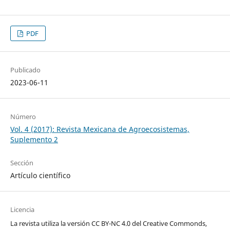
PDF
Publicado
2023-06-11
Número
Vol. 4 (2017): Revista Mexicana de Agroecosistemas,
Suplemento 2
Sección
Artículo científico
Licencia
La revista utiliza la versión CC BY-NC 4.0 del Creative Commonds,