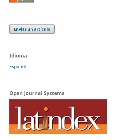
Enviar un artículo
Idioma
Español
Open Journal Systems