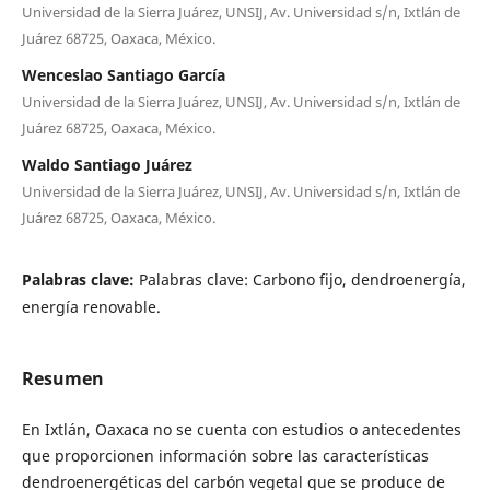
Universidad de la Sierra Juárez, UNSIJ, Av. Universidad s/n, Ixtlán de
Juárez 68725, Oaxaca, México.
Wenceslao Santiago García
Universidad de la Sierra Juárez, UNSIJ, Av. Universidad s/n, Ixtlán de
Juárez 68725, Oaxaca, México.
Waldo Santiago Juárez
Universidad de la Sierra Juárez, UNSIJ, Av. Universidad s/n, Ixtlán de
Juárez 68725, Oaxaca, México.
Palabras clave:
Palabras clave: Carbono fijo, dendroenergía,
energía renovable.
Resumen
En Ixtlán, Oaxaca no se cuenta con estudios o antecedentes
que proporcionen información sobre las características
dendroenergéticas del carbón vegetal que se produce de