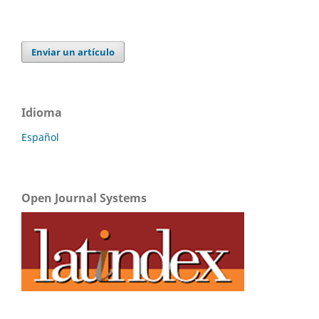
Enviar un artículo
Idioma
Español
Open Journal Systems