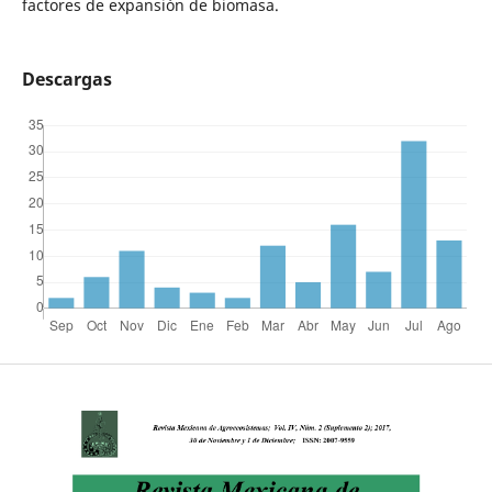
factores de expansión de biomasa.
Descargas