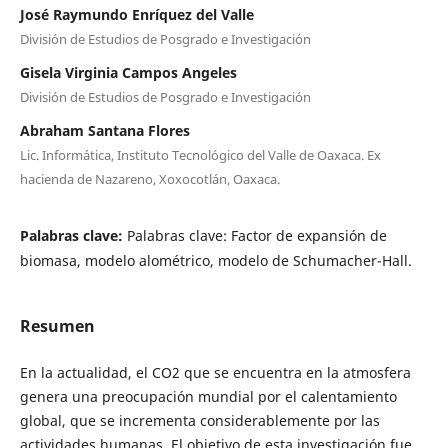
José Raymundo Enríquez del Valle
División de Estudios de Posgrado e Investigación
Gisela Virginia Campos Angeles
División de Estudios de Posgrado e Investigación
Abraham Santana Flores
Lic. Informática, Instituto Tecnológico del Valle de Oaxaca. Ex
hacienda de Nazareno, Xoxocotlán, Oaxaca.
Palabras clave:
Palabras clave: Factor de expansión de
biomasa, modelo alométrico, modelo de Schumacher-Hall.
Resumen
En la actualidad, el CO2 que se encuentra en la atmosfera
genera una preocupación mundial por el calentamiento
global, que se incrementa considerablemente por las
actividades humanas. El objetivo de esta investigación fue