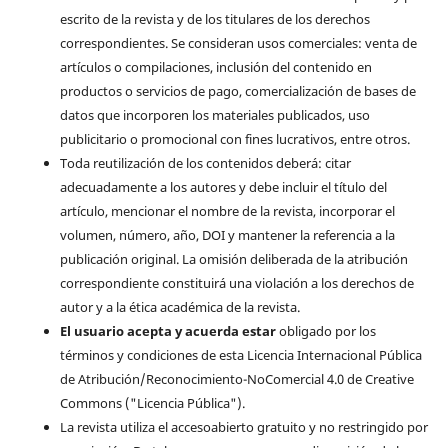
escrito de la revista y de los titulares de los derechos
correspondientes. Se consideran usos comerciales: venta de
artículos o compilaciones, inclusión del contenido en
productos o servicios de pago, comercialización de bases de
datos que incorporen los materiales publicados, uso
publicitario o promocional con fines lucrativos, entre otros.
Toda reutilización de los contenidos deberá: citar
adecuadamente a los autores y debe incluir el título del
artículo, mencionar el nombre de la revista, incorporar el
volumen, número, año, DOI y mantener la referencia a la
publicación original. La omisión deliberada de la atribución
correspondiente constituirá una violación a los derechos de
autor y a la ética académica de la revista.
El usuario acepta y acuerda estar
obligado por los
términos y condiciones de esta Licencia Internacional Pública
de Atribución/Reconocimiento-NoComercial 4.0 de Creative
Commons ("Licencia Pública").
La revista utiliza el accesoabierto gratuito y no restringido por