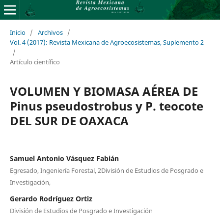
Inicio
/
Archivos
/
Vol. 4 (2017): Revista Mexicana de Agroecosistemas, Suplemento 2
/
Artículo científico
VOLUMEN Y BIOMASA AÉREA DE
Pinus pseudostrobus y P. teocote
DEL SUR DE OAXACA
Samuel Antonio Vásquez Fabián
Egresado, Ingeniería Forestal, 2División de Estudios de Posgrado e
Investigación,
Gerardo Rodríguez Ortiz
División de Estudios de Posgrado e Investigación