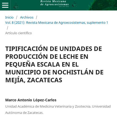
Inicio
/
Archivos
/
Vol. 8 (2021): Revista Mexicana de Agroecosistemas, suplemento 1
/
Artículo científico
TIPIFICACIÓN DE UNIDADES DE
PRODUCCIÓN DE LECHE EN
PEQUEÑA ESCALA EN EL
MUNICIPIO DE NOCHISTLÁN DE
MEJÍA, ZACATECAS
Marco Antonio López-Carlos
Unidad Académica de Medicina Veterinaria y Zootecnia. Universidad
Autónoma de Zacatecas.