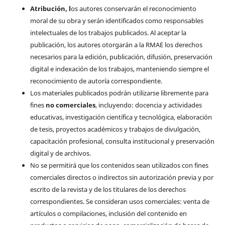
Atribución, l
os autores conservarán el reconocimiento
moral de su obra y serán identificados como responsables
intelectuales de los trabajos publicados. Al aceptar la
publicación, los autores otorgarán a la RMAE los derechos
necesarios para la edición, publicación, difusión, preservación
digital e indexación de los trabajos, manteniendo siempre el
reconocimiento de autoría correspondiente.
Los materiales publicados podrán utilizarse libremente para
fines
no comerciales
, incluyendo: docencia y actividades
educativas, investigación científica y tecnológica, elaboración
de tesis, proyectos académicos y trabajos de divulgación,
capacitación profesional, consulta institucional y preservación
digital y de archivos.
No se permitirá que los contenidos sean utilizados con fines
comerciales directos o indirectos sin autorización previa y por
escrito de la revista y de los titulares de los derechos
correspondientes. Se consideran usos comerciales: venta de
artículos o compilaciones, inclusión del contenido en