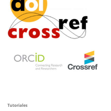
Tutoriales