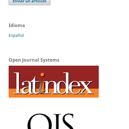
Enviar un artículo
Idioma
Español
Open Journal Systems