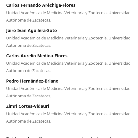
Carlos Fernando Aréchiga-Flores
Unidad Académica de Medicina Veterinaria y Zootecnia. Universidad
Autónoma de Zacatecas.
Jairo Iván Aguilera-Soto
Unidad Académica de Medicina Veterinaria y Zootecnia. Universidad
Autónoma de Zacatecas.
Carlos Aurelio Medina-Flores
Unidad Académica de Medicina Veterinaria y Zootecnia. Universidad
Autónoma de Zacatecas.
Pedro Hernández-Briano
Unidad Académica de Medicina Veterinaria y Zootecnia. Universidad
Autónoma de Zacatecas.
Zimri Cortes-Vidauri
Unidad Académica de Medicina Veterinaria y Zootecnia. Universidad
Autónoma de Zacatecas.