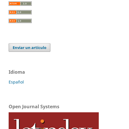
Enviar un artículo
Idioma
Español
Open Journal Systems