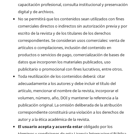
capacitación profesional, consulta institucional y preservación
digital y de archivos.
No se permitirá que los contenidos sean utilizados con fines
comerciales directos o indirectos sin autorización previa y por
escrito de la revista y de los titulares de los derechos
correspondientes. Se consideran usos comerciales: venta de
artículos o compilaciones, inclusión del contenido en
productos o servicios de pago, comercialización de bases de
datos que incorporen los materiales publicados, uso
publicitario o promocional con fines lucrativos, entre otros.
Toda reutilización de los contenidos deberá: citar
adecuadamente a los autores y debe incluir el título del
artículo, mencionar el nombre de la revista, incorporar el
volumen, número, año, DOI y mantener la referencia a la
publicación original. La omisión deliberada de la atribución
correspondiente constituirá una violación a los derechos de
autor y a la ética académica de la revista.
El usuario acepta y acuerda estar
obligado por los
términos y condiciones de esta Licencia Internacional Pública