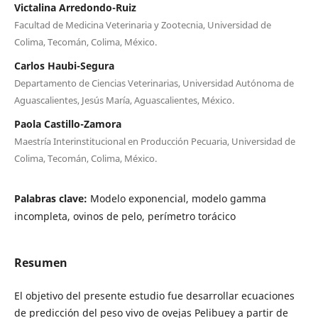
Victalina Arredondo-Ruiz
Facultad de Medicina Veterinaria y Zootecnia, Universidad de
Colima, Tecomán, Colima, México.
Carlos Haubi-Segura
Departamento de Ciencias Veterinarias, Universidad Autónoma de
Aguascalientes, Jesús María, Aguascalientes, México.
Paola Castillo-Zamora
Maestría Interinstitucional en Producción Pecuaria, Universidad de
Colima, Tecomán, Colima, México.
Palabras clave:
Modelo exponencial, modelo gamma
incompleta, ovinos de pelo, perímetro torácico
Resumen
El objetivo del presente estudio fue desarrollar ecuaciones
de predicción del peso vivo de ovejas Pelibuey a partir de