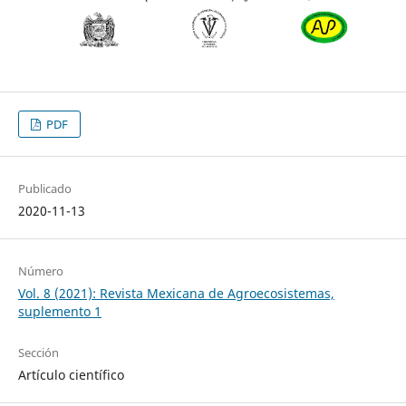
PDF
Publicado
2020-11-13
Número
Vol. 8 (2021): Revista Mexicana de Agroecosistemas,
suplemento 1
Sección
Artículo científico