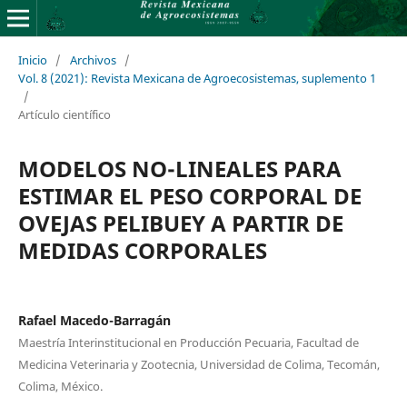
Inicio
/
Archivos
/
Vol. 8 (2021): Revista Mexicana de Agroecosistemas, suplemento 1
/
Artículo científico
MODELOS NO-LINEALES PARA
ESTIMAR EL PESO CORPORAL DE
OVEJAS PELIBUEY A PARTIR DE
MEDIDAS CORPORALES
Rafael Macedo-Barragán
Maestría Interinstitucional en Producción Pecuaria, Facultad de
Medicina Veterinaria y Zootecnia, Universidad de Colima, Tecomán,
Colima, México.