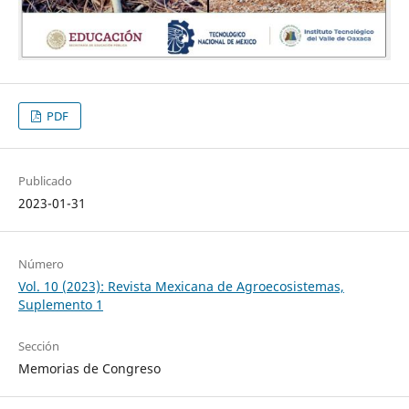
PDF
Publicado
2023-01-31
Número
Vol. 10 (2023): Revista Mexicana de Agroecosistemas,
Suplemento 1
Sección
Memorias de Congreso