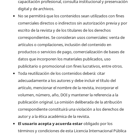
capacitación profesional, consulta institucional y preservación
digital y de archivos.
No se permitirá que los contenidos sean utilizados con fines
comerciales directos o indirectos sin autorización previa y por
escrito de la revista y de los titulares de los derechos
correspondientes. Se consideran usos comerciales: venta de
artículos o compilaciones, inclusión del contenido en
productos o servicios de pago, comercialización de bases de
datos que incorporen los materiales publicados, uso
publicitario o promocional con fines lucrativos, entre otros.
Toda reutilización de los contenidos deberá: citar
adecuadamente a los autores y debe incluir el título del
artículo, mencionar el nombre de la revista, incorporar el
volumen, número, año, DOI y mantener la referencia a la
publicación original. La omisión deliberada de la atribución
correspondiente constituirá una violación a los derechos de
autor y a la ética académica de la revista.
El usuario acepta y acuerda estar
obligado por los
términos y condiciones de esta Licencia Internacional Pública