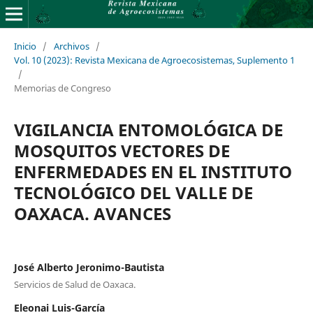
Inicio
/
Archivos
/
Vol. 10 (2023): Revista Mexicana de Agroecosistemas, Suplemento 1
/
Memorias de Congreso
VIGILANCIA ENTOMOLÓGICA DE
MOSQUITOS VECTORES DE
ENFERMEDADES EN EL INSTITUTO
TECNOLÓGICO DEL VALLE DE
OAXACA. AVANCES
José Alberto Jeronimo-Bautista
Servicios de Salud de Oaxaca.
Eleonai Luis-García