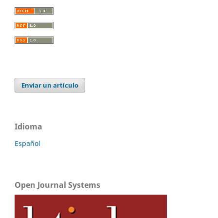
Enviar un artículo
Idioma
Español
Open Journal Systems