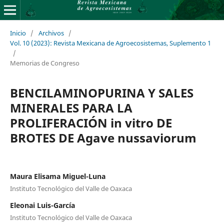
Inicio
/
Archivos
/
Vol. 10 (2023): Revista Mexicana de Agroecosistemas, Suplemento 1
/
Memorias de Congreso
BENCILAMINOPURINA Y SALES
MINERALES PARA LA
PROLIFERACIÓN in vitro DE
BROTES DE Agave nussaviorum
Maura Elisama Miguel-Luna
Instituto Tecnológico del Valle de Oaxaca
Eleonai Luis-García
Instituto Tecnológico del Valle de Oaxaca