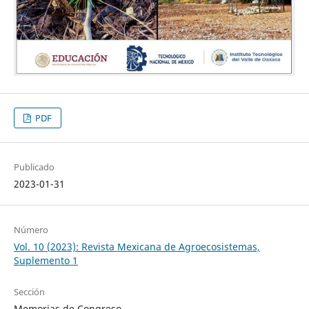
PDF
Publicado
2023-01-31
Número
Vol. 10 (2023): Revista Mexicana de Agroecosistemas,
Suplemento 1
Sección
Memorias de Congreso