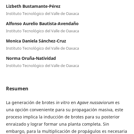
Lizbeth Bustamante-Pérez
Instituto Tecnológico del Valle de Oaxaca
Alfonso Aurelio Bautista-Avendaño
Instituto Tecnológico del Valle de Oaxaca
Monica Daniela Sánchez-Cruz
Instituto Tecnológico del Valle de Oaxaca
Norma Oruña-Natividad
Instituto Tecnológico del Valle de Oaxaca
Resumen
La generación de brotes
in vitro
en
Agave nussaviorum
es
una opción conveniente para su propagación masiva, este
proceso implica la inducción de brotes para su posterior
enraizado y lograr formar una planta completa. Sin
embargo, para la multiplicación de propágulos es necesaria