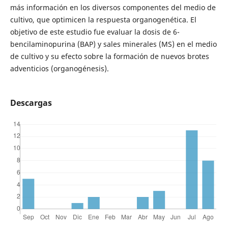
más información en los diversos componentes del medio de
cultivo, que optimicen la respuesta organogenética. El
objetivo de este estudio fue evaluar la dosis de 6-
bencilaminopurina (BAP) y sales minerales (MS) en el medio
de cultivo y su efecto sobre la formación de nuevos brotes
adventicios (organogénesis).
Descargas