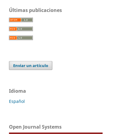
Últimas publicaciones
Enviar un artículo
Idioma
Español
Open Journal Systems