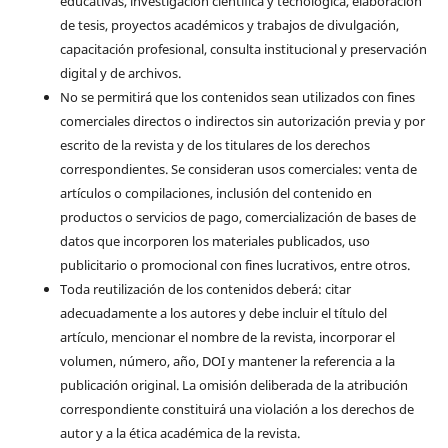
educativas, investigación científica y tecnológica, elaboración
de tesis, proyectos académicos y trabajos de divulgación,
capacitación profesional, consulta institucional y preservación
digital y de archivos.
No se permitirá que los contenidos sean utilizados con fines
comerciales directos o indirectos sin autorización previa y por
escrito de la revista y de los titulares de los derechos
correspondientes. Se consideran usos comerciales: venta de
artículos o compilaciones, inclusión del contenido en
productos o servicios de pago, comercialización de bases de
datos que incorporen los materiales publicados, uso
publicitario o promocional con fines lucrativos, entre otros.
Toda reutilización de los contenidos deberá: citar
adecuadamente a los autores y debe incluir el título del
artículo, mencionar el nombre de la revista, incorporar el
volumen, número, año, DOI y mantener la referencia a la
publicación original. La omisión deliberada de la atribución
correspondiente constituirá una violación a los derechos de
autor y a la ética académica de la revista.