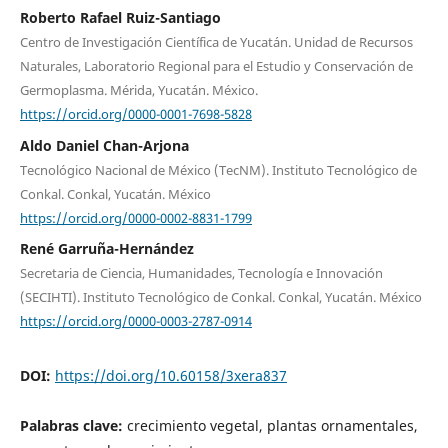
Roberto Rafael Ruiz-Santiago
Centro de Investigación Científica de Yucatán. Unidad de Recursos
Naturales, Laboratorio Regional para el Estudio y Conservación de
Germoplasma. Mérida, Yucatán. México.
https://orcid.org/0000-0001-7698-5828
Aldo Daniel Chan-Arjona
Tecnológico Nacional de México (TecNM). Instituto Tecnológico de
Conkal. Conkal, Yucatán. México
https://orcid.org/0000-0002-8831-1799
René Garruña-Hernández
Secretaria de Ciencia, Humanidades, Tecnología e Innovación
(SECIHTI). Instituto Tecnológico de Conkal. Conkal, Yucatán. México
https://orcid.org/0000-0003-2787-0914
DOI:
https://doi.org/10.60158/3xera837
Palabras clave:
crecimiento vegetal, plantas ornamentales,