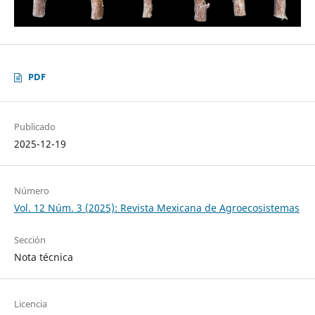
PDF
Publicado
2025-12-19
Número
Vol. 12 Núm. 3 (2025): Revista Mexicana de Agroecosistemas
Sección
Nota técnica
Licencia