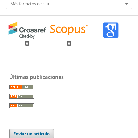
Más formatos de cita
0
0
Últimas publicaciones
Enviar un artículo