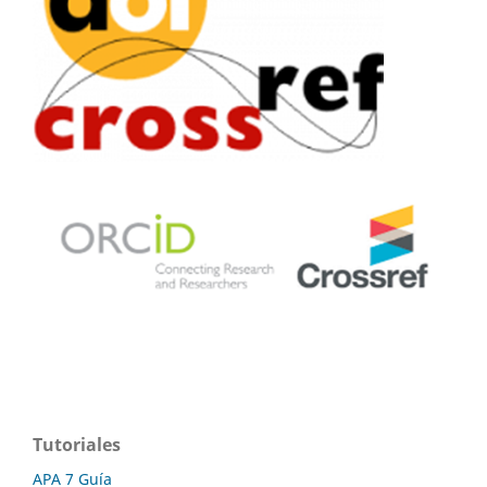
Tutoriales
APA 7 Guía