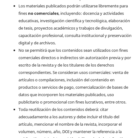
Los materiales publicados podrán utilizarse libremente para
fines
no comerciales
, incluyendo: docencia y actividades
educativas, investigación científica y tecnológica, elaboración
de tesis, proyectos académicos y trabajos de divulgación,
capacitación profesional, consulta institucional y preservación
digital y de archivos.
No se permitirá que los contenidos sean utilizados con fines
comerciales directos o indirectos sin autorización previa y por
escrito de la revista y de los titulares de los derechos
correspondientes. Se consideran usos comerciales: venta de
artículos o compilaciones, inclusión del contenido en
productos o servicios de pago, comercialización de bases de
datos que incorporen los materiales publicados, uso
publicitario o promocional con fines lucrativos, entre otros.
Toda reutilización de los contenidos deberá: citar
adecuadamente a los autores y debe incluir el título del
artículo, mencionar el nombre de la revista, incorporar el
volumen, número, año, DOI y mantener la referencia a la