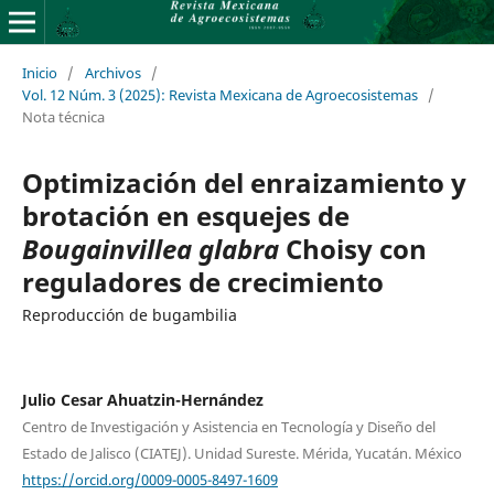
Inicio
/
Archivos
/
Vol. 12 Núm. 3 (2025): Revista Mexicana de Agroecosistemas
/
Nota técnica
Optimización del enraizamiento y
brotación en esquejes de
Bougainvillea glabra
Choisy con
reguladores de crecimiento
Reproducción de bugambilia
Julio Cesar Ahuatzin-Hernández
Centro de Investigación y Asistencia en Tecnología y Diseño del
Estado de Jalisco (CIATEJ). Unidad Sureste. Mérida, Yucatán. México
https://orcid.org/0009-0005-8497-1609