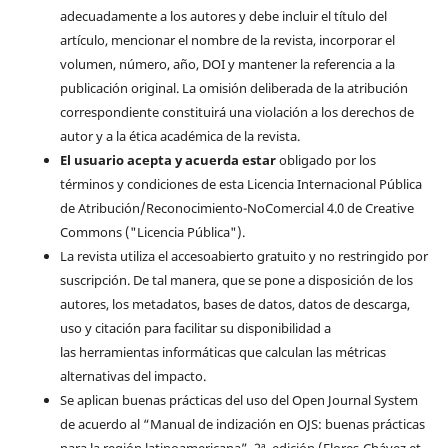
adecuadamente a los autores y debe incluir el título del
artículo, mencionar el nombre de la revista, incorporar el
volumen, número, año, DOI y mantener la referencia a la
publicación original. La omisión deliberada de la atribución
correspondiente constituirá una violación a los derechos de
autor y a la ética académica de la revista.
El usuario acepta y acuerda estar
obligado por los
términos y condiciones de esta Licencia Internacional Pública
de Atribución/Reconocimiento-NoComercial 4.0 de Creative
Commons ("Licencia Pública").
La revista utiliza el accesoabierto gratuito y no restringido por
suscripción. De tal manera, que se pone a disposición de los
autores, los metadatos, bases de datos, datos de descarga,
uso y citación para facilitar su disponibilidad a
las herramientas informáticas que calculan las métricas
alternativas del impacto.
Se aplican buenas prácticas del uso del Open Journal System
de acuerdo al “Manual de indización en OJS: buenas prácticas