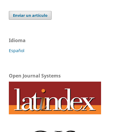
Enviar un artículo
Idioma
Español
Open Journal Systems