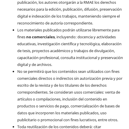
publicación, los autores otorgarán a la RMAE los derechos
necesarios para la edición, publicación, difusión, preservación
digital e indexación de los trabajos, manteniendo siempre el
reconocimiento de autoría correspondiente.
Los materiales publicados podrán utilizarse libremente para
fines
no comerciales
, incluyendo: docencia y actividades
educativas, investigación científica y tecnológica, elaboración
de tesis, proyectos académicos y trabajos de divulgación,
capacitación profesional, consulta institucional y preservación
digital y de archivos.
No se permitirá que los contenidos sean utilizados con fines
comerciales directos o indirectos sin autorización previa y por
escrito de la revista y de los titulares de los derechos
correspondientes. Se consideran usos comerciales: venta de
artículos o compilaciones, inclusión del contenido en
productos o servicios de pago, comercialización de bases de
datos que incorporen los materiales publicados, uso
publicitario o promocional con fines lucrativos, entre otros.
Toda reutilización de los contenidos deberá: citar