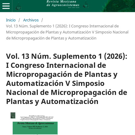
Inicio
/
Archivos
/
Vol. 13 Núm. Suplemento 1 (2026): I Congreso Internacional de
Micropropagación de Plantas y Automatización V Simposio Nacional
de Micropropagación de Plantas y Automatización
Vol. 13 Núm. Suplemento 1 (2026):
I Congreso Internacional de
Micropropagación de Plantas y
Automatización V Simposio
Nacional de Micropropagación de
Plantas y Automatización