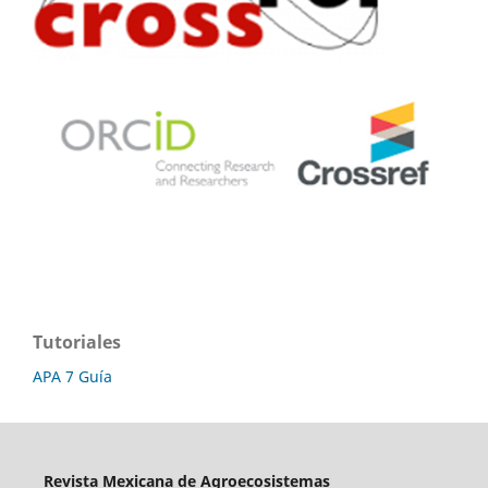
Tutoriales
APA 7 Guía
Revista Mexicana de Agroecosistemas