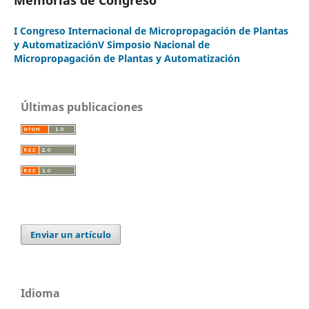
I Congreso Internacional de Micropropagación de Plantas
y AutomatizaciónV Simposio Nacional de
Micropropagación de Plantas y Automatización
Últimas publicaciones
Enviar un artículo
Idioma