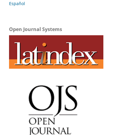
Español
Open Journal Systems