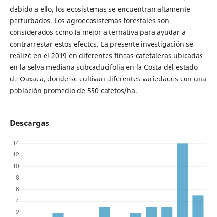
debido a ello, los ecosistemas se encuentran altamente
perturbados. Los agroecosistemas forestales son
considerados como la mejor alternativa para ayudar a
contrarrestar estos efectos. La presente investigación se
realizó en el 2019 en diferentes fincas cafetaleras ubicadas
en la selva mediana subcaducifolia en la Costa del estado
de Oaxaca, donde se cultivan diferentes variedades con una
población promedio de 550 cafetos/ha.
Descargas