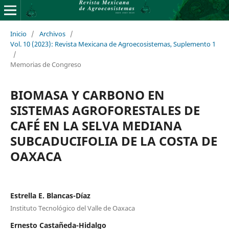
Inicio
/
Archivos
/
Vol. 10 (2023): Revista Mexicana de Agroecosistemas, Suplemento 1
/
Memorias de Congreso
BIOMASA Y CARBONO EN
SISTEMAS AGROFORESTALES DE
CAFÉ EN LA SELVA MEDIANA
SUBCADUCIFOLIA DE LA COSTA DE
OAXACA
Estrella E. Blancas-Díaz
Instituto Tecnológico del Valle de Oaxaca
Ernesto Castañeda-Hidalgo