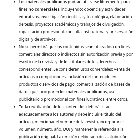
Los materiales publicados podrán utilizarse libremente para
fines
no comerciales
, incluyendo: docencia y actividades
educativas, investigación científica y tecnológica, elaboración
de tesis, proyectos académicos y trabajos de divulgación,
capacitación profesional, consulta institucional y preservación
digital y de archivos.
No se permitirá que los contenidos sean utilizados con fines
comerciales directos o indirectos sin autorización previa y por
escrito de la revista y de los titulares de los derechos
correspondientes. Se consideran usos comerciales: venta de
artículos o compilaciones, inclusión del contenido en
productos o servicios de pago, comercialización de bases de
datos que incorporen los materiales publicados, uso
publicitario o promocional con fines lucrativos, entre otros.
Toda reutilización de los contenidos deberá: citar
adecuadamente a los autores y debe incluir el título del
artículo, mencionar el nombre de la revista, incorporar el
volumen, número, año, DOI y mantener la referencia a la
publicación original. La omisión deliberada de la atribución