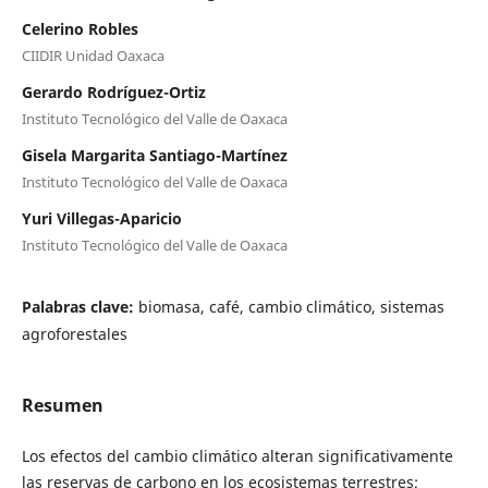
Celerino Robles
CIIDIR Unidad Oaxaca
Gerardo Rodríguez-Ortiz
Instituto Tecnológico del Valle de Oaxaca
Gisela Margarita Santiago-Martínez
Instituto Tecnológico del Valle de Oaxaca
Yuri Villegas-Aparicio
Instituto Tecnológico del Valle de Oaxaca
Palabras clave:
biomasa, café, cambio climático, sistemas
agroforestales
Resumen
Los efectos del cambio climático alteran significativamente
las reservas de carbono en los ecosistemas terrestres;