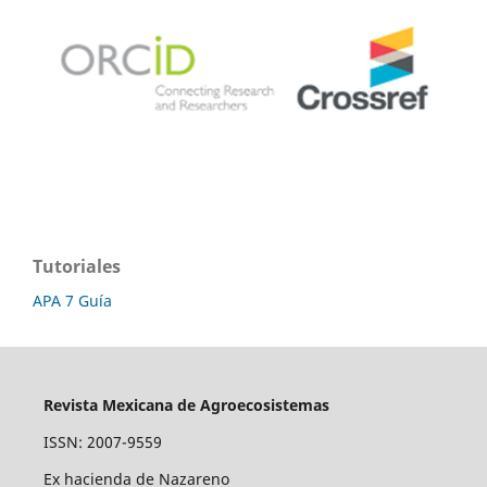
Tutoriales
APA 7 Guía
Revista Mexicana de Agroecosistemas
ISSN: 2007-9559
Ex hacienda de Nazareno