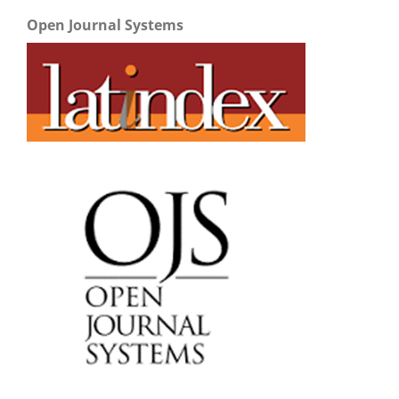
Open Journal Systems