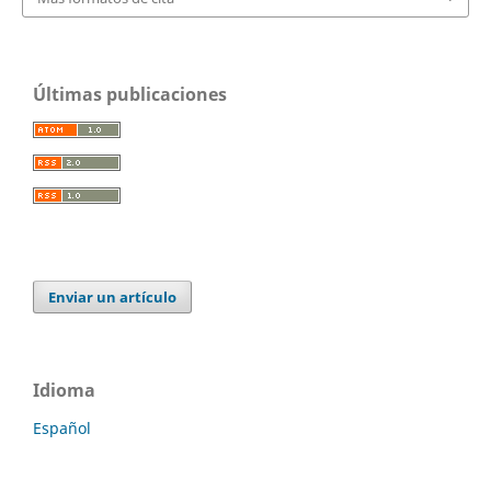
Últimas publicaciones
Enviar un artículo
Idioma
Español