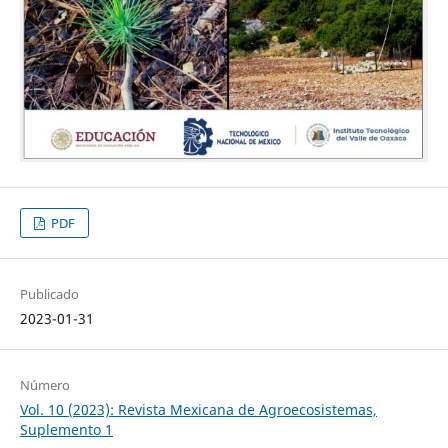
PDF
Publicado
2023-01-31
Número
Vol. 10 (2023): Revista Mexicana de Agroecosistemas,
Suplemento 1