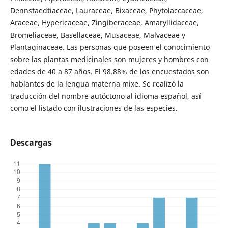
Dennstaedtiaceae, Lauraceae, Bixaceae, Phytolaccaceae,
Araceae, Hypericaceae, Zingiberaceae, Amaryllidaceae,
Bromeliaceae, Basellaceae, Musaceae, Malvaceae y
Plantaginaceae. Las personas que poseen el conocimiento
sobre las plantas medicinales son mujeres y hombres con
edades de 40 a 87 años. El 98.88% de los encuestados son
hablantes de la lengua materna mixe. Se realizó la
traducción del nombre autóctono al idioma español, así
como el listado con ilustraciones de las especies.
Descargas