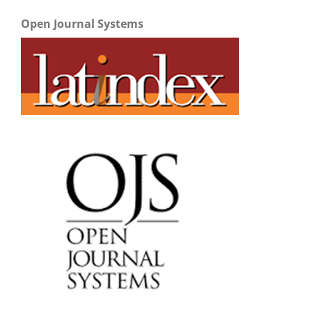
Open Journal Systems