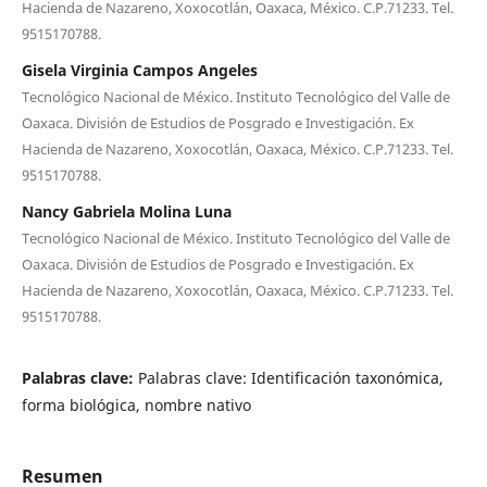
Hacienda de Nazareno, Xoxocotlán, Oaxaca, México. C.P.71233. Tel.
9515170788.
Gisela Virginia Campos Angeles
Tecnológico Nacional de México. Instituto Tecnológico del Valle de
Oaxaca. División de Estudios de Posgrado e Investigación. Ex
Hacienda de Nazareno, Xoxocotlán, Oaxaca, México. C.P.71233. Tel.
9515170788.
Nancy Gabriela Molina Luna
Tecnológico Nacional de México. Instituto Tecnológico del Valle de
Oaxaca. División de Estudios de Posgrado e Investigación. Ex
Hacienda de Nazareno, Xoxocotlán, Oaxaca, México. C.P.71233. Tel.
9515170788.
Palabras clave:
Palabras clave: Identificación taxonómica,
forma biológica, nombre nativo
Resumen