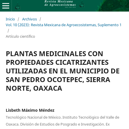
Inicio
/
Archivos
/
Vol. 10 (2023): Revista Mexicana de Agroecosistemas, Suplemento 1
/
Artículo científico
PLANTAS MEDICINALES CON
PROPIEDADES CICATRIZANTES
UTILIZADAS EN EL MUNICIPIO DE
SAN PEDRO OCOTEPEC, SIERRA
NORTE, OAXACA
Lisbeth Máximo Méndez
Tecnológico Nacional de México. Instituto Tecnológico del Valle de
Oaxaca. División de Estudios de Posgrado e Investigación. Ex