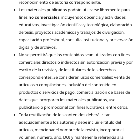
reconocimiento de autoría correspondiente.
Los materiales publicados podrán utilizarse libremente para
fines
no comerciales
, incluyendo: docencia y actividades
educativas, investigación científica y tecnológica, elaboración
de tesis, proyectos académicos y trabajos de divulgación,
capacitación profesional, consulta institucional y preservación
digital y de archivos.
No se permitirá que los contenidos sean utilizados con fines
comerciales directos o indirectos sin autorización previa y por
escrito de la revista y de los titulares de los derechos
correspondientes. Se consideran usos comerciales: venta de
artículos o compilaciones, inclusión del contenido en
productos o servicios de pago, comercialización de bases de
datos que incorporen los materiales publicados, uso
publicitario o promocional con fines lucrativos, entre otros.
Toda reutilización de los contenidos deberá: citar
adecuadamente a los autores y debe incluir el título del
artículo, mencionar el nombre de la revista, incorporar el
volumen, número, año, DOI y mantener la referencia a la