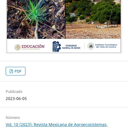
PDF
Publicado
2023-06-05
Número
Vol. 10 (2023): Revista Mexicana de Agroecosistemas,