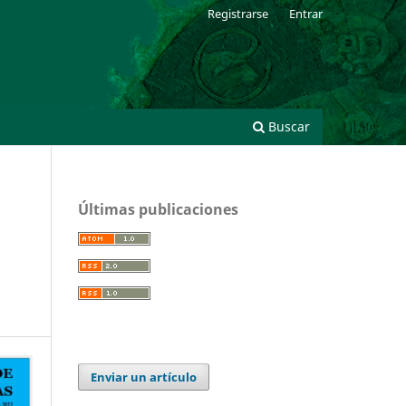
Registrarse
Entrar
Buscar
Últimas publicaciones
Enviar un artículo