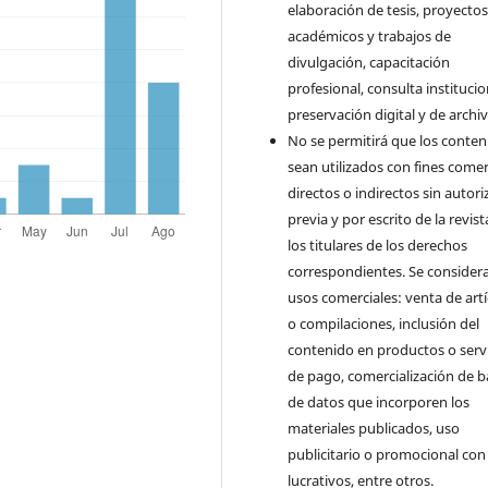
elaboración de tesis, proyecto
académicos y trabajos de
divulgación, capacitación
profesional, consulta institucio
preservación digital y de archiv
No se permitirá que los conten
sean utilizados con fines comer
directos o indirectos sin autori
previa y por escrito de la revist
los titulares de los derechos
correspondientes. Se consider
usos comerciales: venta de art
o compilaciones, inclusión del
contenido en productos o serv
de pago, comercialización de b
de datos que incorporen los
materiales publicados, uso
publicitario o promocional con 
lucrativos, entre otros.