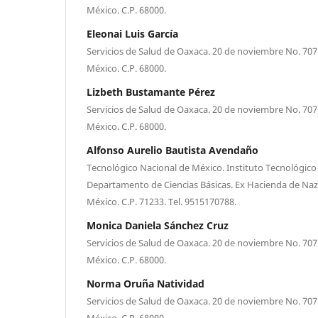
México. C.P. 68000.
Eleonai Luis García
Servicios de Salud de Oaxaca. 20 de noviembre No. 707
México. C.P. 68000.
Lizbeth Bustamante Pérez
Servicios de Salud de Oaxaca. 20 de noviembre No. 707
México. C.P. 68000.
Alfonso Aurelio Bautista Avendaño
Tecnológico Nacional de México. Instituto Tecnológico 
Departamento de Ciencias Básicas. Ex Hacienda de Naz
México. C.P. 71233. Tel. 9515170788.
Monica Daniela Sánchez Cruz
Servicios de Salud de Oaxaca. 20 de noviembre No. 707
México. C.P. 68000.
Norma Oruña Natividad
Servicios de Salud de Oaxaca. 20 de noviembre No. 707
México. C.P. 68000.