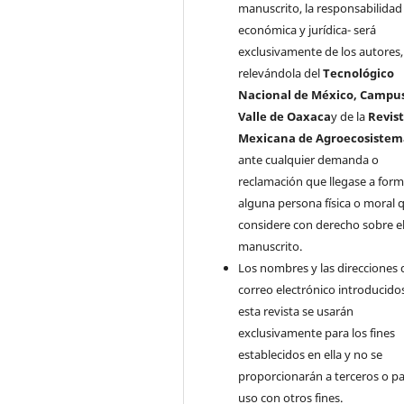
manuscrito, la responsabilidad 
económica y jurídica- será
exclusivamente de los autores,
relevándola del
Tecnológico
Nacional de México, Campu
Valle de Oaxaca
y de la
Revis
Mexicana de Agroecosistem
ante cualquier demanda o
reclamación que llegase a form
alguna persona física o moral 
considere con derecho sobre e
manuscrito.
Los nombres y las direcciones 
correo electrónico introducido
esta revista se usarán
exclusivamente para los fines
establecidos en ella y no se
proporcionarán a terceros o pa
uso con otros fines.