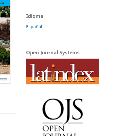
Idioma
Español
Open Journal Systems