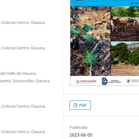
. Colonia Centro, Oaxaca,
. Colonia Centro, Oaxaca,
del Valle de Oaxaca.
areno, Xoxocotlán, Oaxaca,
PDF
. Colonia Centro, Oaxaca,
Publicado
. Colonia Centro, Oaxaca,
2023-06-05