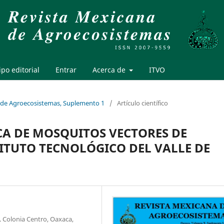
po editorial
Entrar
Acerca de
ITVO
a de Agroecosistemas, Suplemento 1
/
Artículo científico
A DE MOSQUITOS VECTORES DE
ITUTO TECNOLÓGICO DEL VALLE DE
. Colonia Centro, Oaxaca,