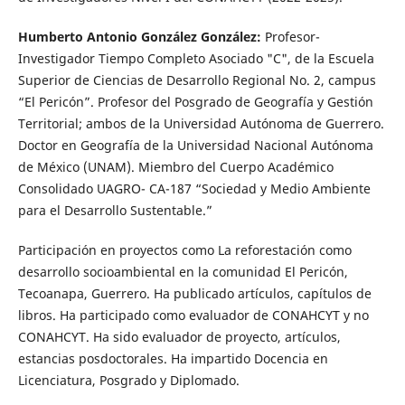
Humberto Antonio González González:
Profesor-
Investigador Tiempo Completo Asociado "C", de la Escuela
Superior de Ciencias de Desarrollo Regional No. 2, campus
“El Pericón”. Profesor del Posgrado de Geografía y Gestión
Territorial; ambos de la Universidad Autónoma de Guerrero.
Doctor en Geografía de la Universidad Nacional Autónoma
de México (UNAM). Miembro del Cuerpo Académico
Consolidado UAGRO- CA-187 “Sociedad y Medio Ambiente
para el Desarrollo Sustentable.”
Participación en proyectos como La reforestación como
desarrollo socioambiental en la comunidad El Pericón,
Tecoanapa, Guerrero. Ha publicado artículos, capítulos de
libros. Ha participado como evaluador de CONAHCYT y no
CONAHCYT. Ha sido evaluador de proyecto, artículos,
estancias posdoctorales. Ha impartido Docencia en
Licenciatura, Posgrado y Diplomado.