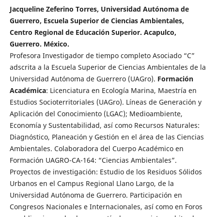
Jacqueline Zeferino Torres, Universidad Autónoma de
Guerrero, Escuela Superior de Ciencias Ambientales,
Centro Regional de Educación Superior. Acapulco,
Guerrero. México.
Profesora Investigador de tiempo completo Asociado “C”
adscrita a la Escuela Superior de Ciencias Ambientales de la
Universidad Autónoma de Guerrero (UAGro).
Formación
Académica
: Licenciatura en Ecología Marina, Maestría en
Estudios Socioterritoriales (UAGro). Líneas de Generación y
Aplicación del Conocimiento (LGAC); Medioambiente,
Economía y Sustentabilidad, así como Recursos Naturales:
Diagnóstico, Planeación y Gestión en el área de las Ciencias
Ambientales. Colaboradora del Cuerpo Académico en
Formación UAGRO-CA-164: “Ciencias Ambientales”.
Proyectos de investigación: Estudio de los Residuos Sólidos
Urbanos en el Campus Regional Llano Largo, de la
Universidad Autónoma de Guerrero. Participación en
Congresos Nacionales e Internacionales, así como en Foros