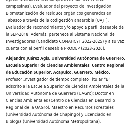
campesinas). Evaluador del proyecto de investigación:
Biometanización de residuos orgánicos generados en
Tabasco a través de la codigestión anaerobia (UAJT).
Evaluador de reconocimiento y/o apoyo a perfil deseable de
la SEP-2018. Además, pertenece al Sistema Nacional de
Investigadores (Candidato CONAHCYT 2022-2025) y a su vez
cuenta con el perfil deseable PRODEP (2023-2026).
Alejandro Juárez Agis, Universidad Autónoma de Guerrero,
Escuela Superior de Ciencias Ambientales, Centro Regional
de Educación Superior. Acapulco, Guerrero. México.
Profesor Investigador de tiempo completo Titular “B”
adscrito a la Escuela Superior de Ciencias Ambientales de la
Universidad Autónoma de Guerrero (UAGro); Doctor en
Ciencias Ambientales (Centro de Ciencias en Desarrollo
Regional de la UAGro), Maestro en Recursos Forestales
(Universidad Autónoma de Chapingo) y Licenciado en
Biología (Universidad Autónoma Metropolitana).