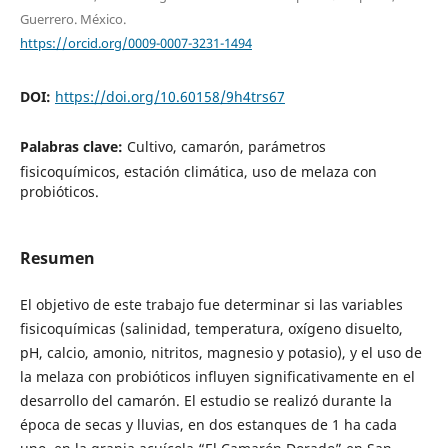
Guerrero. México.
https://orcid.org/0009-0007-3231-1494
DOI:
https://doi.org/10.60158/9h4trs67
Palabras clave:
Cultivo, camarón, parámetros
fisicoquímicos, estación climática, uso de melaza con
probióticos.
Resumen
El objetivo de este trabajo fue determinar si las variables
fisicoquímicas (salinidad, temperatura, oxígeno disuelto,
pH, calcio, amonio, nitritos, magnesio y potasio), y el uso de
la melaza con probióticos influyen significativamente en el
desarrollo del camarón. El estudio se realizó durante la
época de secas y lluvias, en dos estanques de 1 ha cada