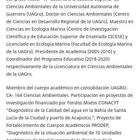
Ciencias Ambientales de la Universidad Autónoma de
Guerrero (UAGro). Doctor en Ciencias Ambientales (Centro
de Ciencias en Desarrollo Regional de la UAGro), Maestro en
Ciencias en Ecología Marina (Centro de Investigación
Científica y de Educación Superior de Ensenada CICESE) y
Licenciado en Ecología Marina (Facultad de Ecología Marina
de la UAGro). Presidente de Academia (2005-2010) y
Coordinador del Programa Educativo (2018-2020)
respectivamente de la Licenciatura en Ciencias Ambientales
de la UAGro.
Miembro del cuerpo académico en consolidación UAGRO-
CA- 164 Ciencias Ambientales. Participación en proyectos de
investigación financiado por Fondos Mixtos CONACYT
“Diagnóstico de la Calidad del agua en la Bahía de Santa
Lucía de la Ciudad y puerto de Acapulco.”, Proyecto de
Fortalecimiento de Cuerpos Académicos PRODEP,
“Diagnóstico de la situación ambiental de 10 Unidades