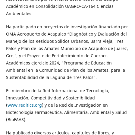
Académico en Consolidación UAGRO-CA-164 Ciencias
Ambientales.
Ha participado en proyectos de investigación financiado por
OMA Aeropuerto de Acapulco “Diagnóstico y Evaluación del
Manejo de los Residuos Sólidos Urbanos, Barra Vieja, Tres
Palos y Plan de los Amates Municipio de Acapulco de Juárez,
Gro.”, y el Proyecto de Fortalecimiento de Cuerpos
Académicos ejercicio 2024, “Programa de Educación
Ambiental en la Comunidad de Plan de los Amates, para la
Sustentabilidad de la Laguna de Tres Palos”.
Es miembro de la Red Internacional de Tecnología,
Innovación, Competitividad y Sostenibilidad
(
www.reditics.org
) y de la Red de Investigación en
Biotecnología Farmacéutica, Alimentaria, Ambiental y Salud
(BioFAAS).
Ha publicado diversos artículos, capítulos de libros, y