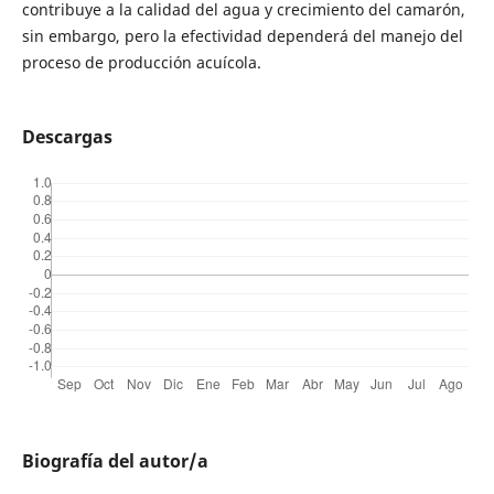
contribuye a la calidad del agua y crecimiento del camarón,
sin embargo, pero la efectividad dependerá del manejo del
proceso de producción acuícola.
Descargas
Biografía del autor/a