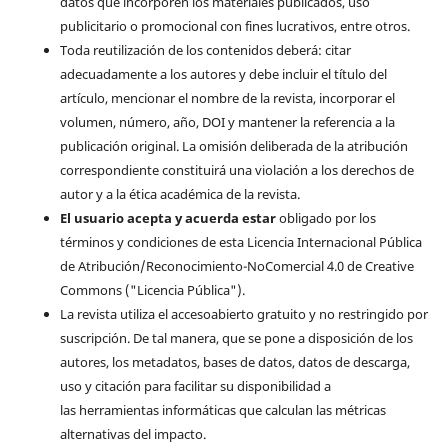
datos que incorporen los materiales publicados, uso
publicitario o promocional con fines lucrativos, entre otros.
Toda reutilización de los contenidos deberá: citar
adecuadamente a los autores y debe incluir el título del
artículo, mencionar el nombre de la revista, incorporar el
volumen, número, año, DOI y mantener la referencia a la
publicación original. La omisión deliberada de la atribución
correspondiente constituirá una violación a los derechos de
autor y a la ética académica de la revista.
El usuario acepta y acuerda estar
obligado por los
términos y condiciones de esta Licencia Internacional Pública
de Atribución/Reconocimiento-NoComercial 4.0 de Creative
Commons ("Licencia Pública").
La revista utiliza el accesoabierto gratuito y no restringido por
suscripción. De tal manera, que se pone a disposición de los
autores, los metadatos, bases de datos, datos de descarga,
uso y citación para facilitar su disponibilidad a
las herramientas informáticas que calculan las métricas
alternativas del impacto.