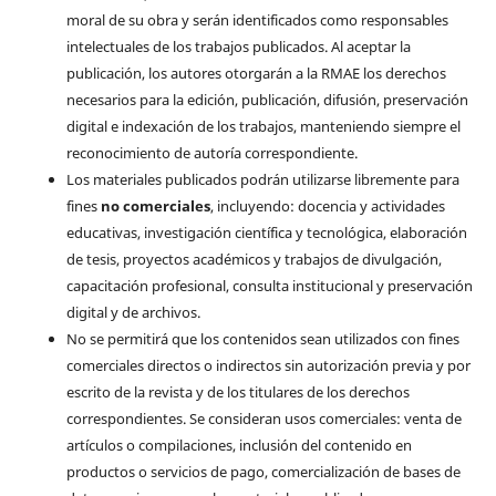
moral de su obra y serán identificados como responsables
intelectuales de los trabajos publicados. Al aceptar la
publicación, los autores otorgarán a la RMAE los derechos
necesarios para la edición, publicación, difusión, preservación
digital e indexación de los trabajos, manteniendo siempre el
reconocimiento de autoría correspondiente.
Los materiales publicados podrán utilizarse libremente para
fines
no comerciales
, incluyendo: docencia y actividades
educativas, investigación científica y tecnológica, elaboración
de tesis, proyectos académicos y trabajos de divulgación,
capacitación profesional, consulta institucional y preservación
digital y de archivos.
No se permitirá que los contenidos sean utilizados con fines
comerciales directos o indirectos sin autorización previa y por
escrito de la revista y de los titulares de los derechos
correspondientes. Se consideran usos comerciales: venta de
artículos o compilaciones, inclusión del contenido en
productos o servicios de pago, comercialización de bases de