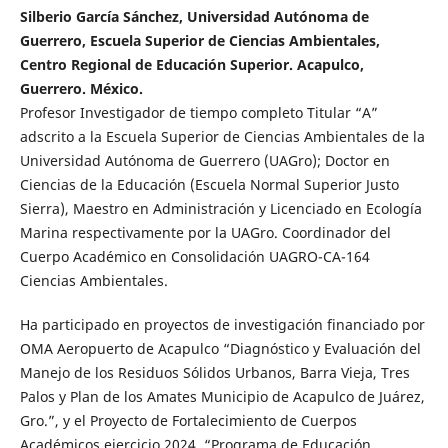
Silberio García Sánchez, Universidad Autónoma de
Guerrero, Escuela Superior de Ciencias Ambientales,
Centro Regional de Educación Superior. Acapulco,
Guerrero. México.
Profesor Investigador de tiempo completo Titular “A”
adscrito a la Escuela Superior de Ciencias Ambientales de la
Universidad Autónoma de Guerrero (UAGro); Doctor en
Ciencias de la Educación (Escuela Normal Superior Justo
Sierra), Maestro en Administración y Licenciado en Ecología
Marina respectivamente por la UAGro. Coordinador del
Cuerpo Académico en Consolidación UAGRO-CA-164
Ciencias Ambientales.
Ha participado en proyectos de investigación financiado por
OMA Aeropuerto de Acapulco “Diagnóstico y Evaluación del
Manejo de los Residuos Sólidos Urbanos, Barra Vieja, Tres
Palos y Plan de los Amates Municipio de Acapulco de Juárez,
Gro.”, y el Proyecto de Fortalecimiento de Cuerpos
Académicos ejercicio 2024, “Programa de Educación