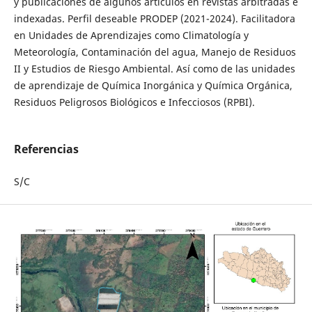
y publicaciones de algunos artículos en revistas arbitradas e
indexadas. Perfil deseable PRODEP (2021-2024). Facilitadora
en Unidades de Aprendizajes como Climatología y
Meteorología, Contaminación del agua, Manejo de Residuos
II y Estudios de Riesgo Ambiental. Así como de las unidades
de aprendizaje de Química Inorgánica y Química Orgánica,
Residuos Peligrosos Biológicos e Infecciosos (RPBI).
Referencias
S/C