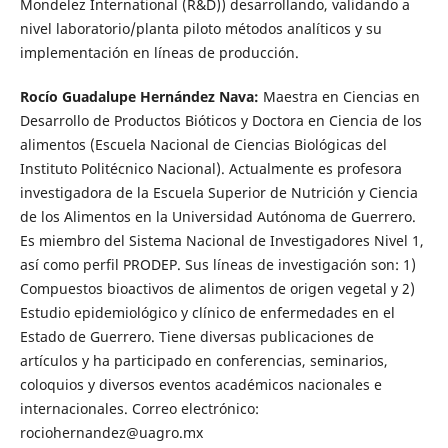
Mondelez International (R&D)) desarrollando, validando a
nivel laboratorio/planta piloto métodos analíticos y su
implementación en líneas de producción.
Rocío Guadalupe Hernández Nava:
Maestra en Ciencias en
Desarrollo de Productos Bióticos y Doctora en Ciencia de los
alimentos (Escuela Nacional de Ciencias Biológicas del
Instituto Politécnico Nacional). Actualmente es profesora
investigadora de la Escuela Superior de Nutrición y Ciencia
de los Alimentos en la Universidad Autónoma de Guerrero.
Es miembro del Sistema Nacional de Investigadores Nivel 1,
así como perfil PRODEP. Sus líneas de investigación son: 1)
Compuestos bioactivos de alimentos de origen vegetal y 2)
Estudio epidemiológico y clínico de enfermedades en el
Estado de Guerrero. Tiene diversas publicaciones de
artículos y ha participado en conferencias, seminarios,
coloquios y diversos eventos académicos nacionales e
internacionales. Correo electrónico:
rociohernandez@uagro.mx