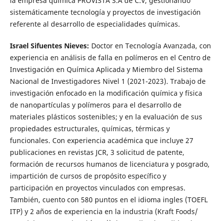
la empresa química PROVISTA S.A de C.V, gestionando
sistemáticamente tecnología y proyectos de investigación
referente al desarrollo de especialidades químicas.
Israel Sifuentes Nieves:
Doctor en Tecnología Avanzada, con
experiencia en análisis de falla en polímeros en el Centro de
Investigación en Química Aplicada y Miembro del Sistema
Nacional de Investigadores Nivel 1 (2021-2023). Trabajo de
investigación enfocado en la modificación química y física
de nanopartículas y polímeros para el desarrollo de
materiales plásticos sostenibles; y en la evaluación de sus
propiedades estructurales, químicas, térmicas y
funcionales. Con experiencia académica que incluye 27
publicaciones en revistas JCR, 3 solicitud de patente,
formación de recursos humanos de licenciatura y posgrado,
impartición de cursos de propósito específico y
participación en proyectos vinculados con empresas.
También, cuento con 580 puntos en el idioma ingles (TOEFL
ITP) y 2 años de experiencia en la industria (Kraft Foods/