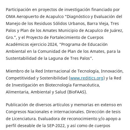
Participación en proyectos de investigación financiado por
OMA Aeropuerto de Acapulco “Diagnóstico y Evaluación del
Manejo de los Residuos Sólidos Urbanos, Barra Vieja, Tres
Palos y Plan de los Amates Municipio de Acapulco de Juárez,
Gro.”, y el Proyecto de Fortalecimiento de Cuerpos
Académicos ejercicio 2024, “Programa de Educación
Ambiental en la Comunidad de Plan de los Amates, para la
Sustentabilidad de la Laguna de Tres Palos”.
Miembro de la Red Internacional de Tecnología, Innovación,
Competitividad y Sostenibilidad (
www.reditics.org
) y la Red
de Investigación en Biotecnología Farmacéutica,
Alimentaria, Ambiental y Salud (BioFAAS).
Publicación de diversos artículos y memorias en extenso en
Congresos Nacionales e internacionales. Dirección de tesis
de Licenciatura. Evaluadora de reconocimiento y/o apoyo a
perfil deseable de la SEP-2022, y así como de cuerpos