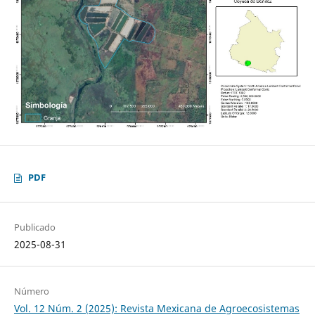
PDF
Publicado
2025-08-31
Número
Vol. 12 Núm. 2 (2025): Revista Mexicana de Agroecosistemas