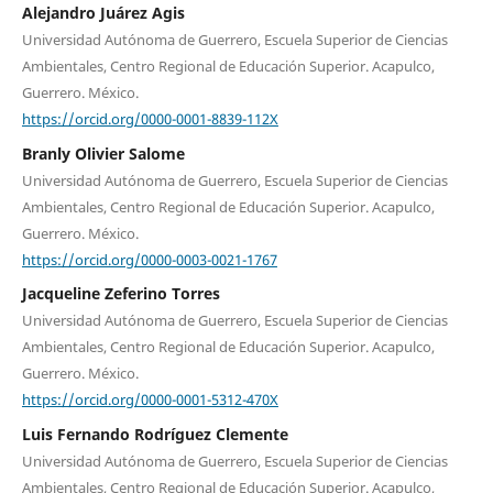
Alejandro Juárez Agis
Universidad Autónoma de Guerrero, Escuela Superior de Ciencias
Ambientales, Centro Regional de Educación Superior. Acapulco,
Guerrero. México.
https://orcid.org/0000-0001-8839-112X
Branly Olivier Salome
Universidad Autónoma de Guerrero, Escuela Superior de Ciencias
Ambientales, Centro Regional de Educación Superior. Acapulco,
Guerrero. México.
https://orcid.org/0000-0003-0021-1767
Jacqueline Zeferino Torres
Universidad Autónoma de Guerrero, Escuela Superior de Ciencias
Ambientales, Centro Regional de Educación Superior. Acapulco,
Guerrero. México.
https://orcid.org/0000-0001-5312-470X
Luis Fernando Rodríguez Clemente
Universidad Autónoma de Guerrero, Escuela Superior de Ciencias
Ambientales, Centro Regional de Educación Superior. Acapulco,