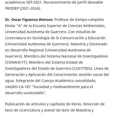
académicos SEP-2021. Reconocimiento de perfil deseable
PRODEP (2021-2024).
Dr. Oscar Figueroa Wences:
Profesor de tiempo completo
titular “A” de la Escuela Superior de Ciencias Ambientales,
Universidad Autónoma de Guerrero. Con estudios de
Licenciatura en Sociología de la Comunicación y Educación
(Universidad Autónoma de Guerrero). Maestría y Doctorado
en Desarrollo Regional (Universidad Autónoma de
Guerrero). Miembro del Sistema Nacional de Investigadores
(CONAHCYT); Miembro del Sistema Estatal de
Investigadores del Estado de Guerrero (COCYTIEG). Línea de
Generación y Aplicación del Conocimiento: Gestión social del
agua. Integrante del Cuerpo Académico consolidado,
UAGRO-CA-187 “Sociedad y medioambiente para el
desarrollo sustentable”.
Publicación de artículos y capítulos de libros. Dirección de
tesis de Licenciatura y asesor de tesis de Maestría y