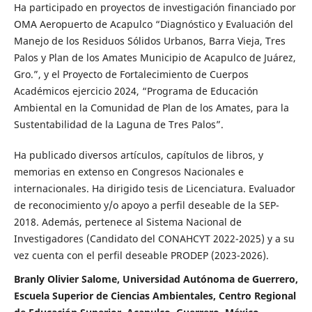
Ha participado en proyectos de investigación financiado por
OMA Aeropuerto de Acapulco “Diagnóstico y Evaluación del
Manejo de los Residuos Sólidos Urbanos, Barra Vieja, Tres
Palos y Plan de los Amates Municipio de Acapulco de Juárez,
Gro.”, y el Proyecto de Fortalecimiento de Cuerpos
Académicos ejercicio 2024, “Programa de Educación
Ambiental en la Comunidad de Plan de los Amates, para la
Sustentabilidad de la Laguna de Tres Palos”.
Ha publicado diversos artículos, capítulos de libros, y
memorias en extenso en Congresos Nacionales e
internacionales. Ha dirigido tesis de Licenciatura. Evaluador
de reconocimiento y/o apoyo a perfil deseable de la SEP-
2018. Además, pertenece al Sistema Nacional de
Investigadores (Candidato del CONAHCYT 2022-2025) y a su
vez cuenta con el perfil deseable PRODEP (2023-2026).
Branly Olivier Salome, Universidad Autónoma de Guerrero,
Escuela Superior de Ciencias Ambientales, Centro Regional