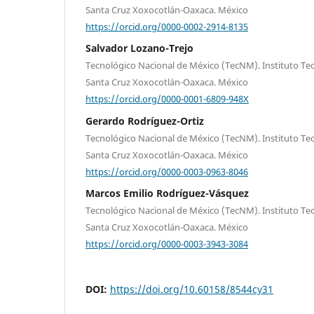
Santa Cruz Xoxocotlán-Oaxaca. México
https://orcid.org/0000-0002-2914-8135
Salvador Lozano-Trejo
Tecnológico Nacional de México (TecNM). Instituto Tec
Santa Cruz Xoxocotlán-Oaxaca. México
https://orcid.org/0000-0001-6809-948X
Gerardo Rodríguez-Ortiz
Tecnológico Nacional de México (TecNM). Instituto Tec
Santa Cruz Xoxocotlán-Oaxaca. México
https://orcid.org/0000-0003-0963-8046
Marcos Emilio Rodríguez-Vásquez
Tecnológico Nacional de México (TecNM). Instituto Tec
Santa Cruz Xoxocotlán-Oaxaca. México
https://orcid.org/0000-0003-3943-3084
DOI:
https://doi.org/10.60158/8544cy31