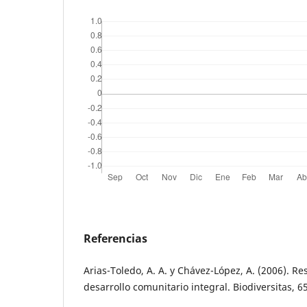
Referencias
Arias-Toledo, A. A. y Chávez-López, A. (2006). Re
desarrollo comunitario integral. Biodiversitas, 65