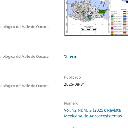
nológico del Valle de Oaxaca.
nológico del Valle de Oaxaca.
PDF
Publicado
2025-08-31
nológico del Valle de Oaxaca.
Número
Vol. 12 Núm. 2 (2025): Revista
Mexicana de Agroecosistemas