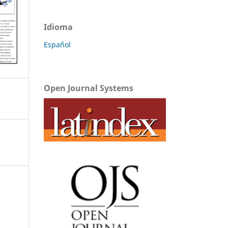
Idioma
Español
Open Journal Systems