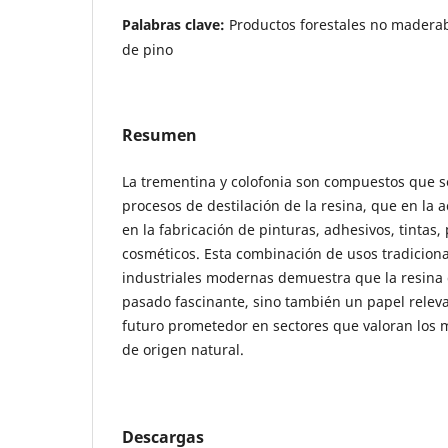
Palabras clave:
Productos forestales no madera
de pino
Resumen
La trementina y colofonia son compuestos que s
procesos de destilación de la resina, que en la 
en la fabricación de pinturas, adhesivos, tintas,
cosméticos. Esta combinación de usos tradiciona
industriales modernas demuestra que la resina 
pasado fascinante, sino también un papel releva
futuro prometedor en sectores que valoran los m
de origen natural.
Descargas