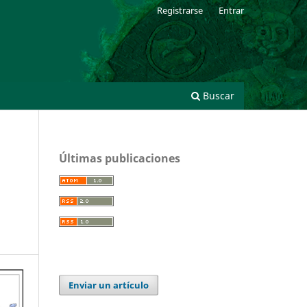
Registrarse
Entrar
Buscar
Últimas publicaciones
Enviar un artículo