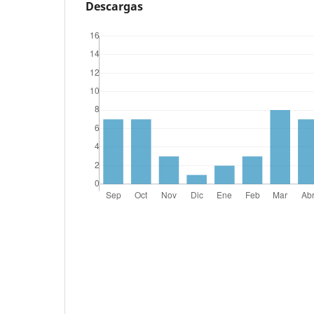
Descargas