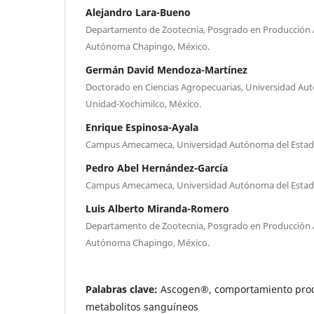
Alejandro Lara-Bueno
Departamento de Zootecnia, Posgrado en Producción 
Autónoma Chapingo, México.
Germán David Mendoza-Martínez
Doctorado en Ciencias Agropecuarias, Universidad A
Unidad-Xochimilco, México.
Enrique Espinosa-Ayala
Campus Amecameca, Universidad Autónoma del Estad
Pedro Abel Hernández-García
Campus Amecameca, Universidad Autónoma del Estad
Luis Alberto Miranda-Romero
Departamento de Zootecnia, Posgrado en Producción 
Autónoma Chapingo, México.
Palabras clave:
Ascogen®, comportamiento produ
metabolitos sanguíneos