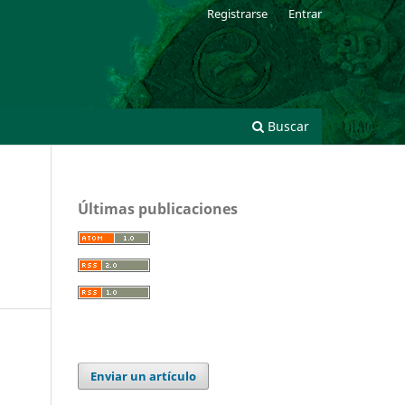
Registrarse
Entrar
Buscar
Últimas publicaciones
Enviar un artículo