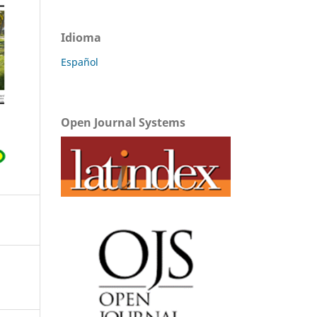
Idioma
Español
Open Journal Systems