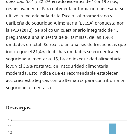
obesidad 5.01 y 22.2% en adolescentes de 10 a 19 años,
respectivamente. Para obtener la información necesaria se
utilizó la metodología de la Escala Latinoamericana y
Caribeña de Seguridad Alimentaria (ELCSA) propuesta por
la FAO (2012). Se aplicó un cuestionario integrado de 15
preguntas a una muestra de 86 familias, de las 1,903
unidades en total. Se realizó un análisis de frecuencias que
indica que el 81.4% de dichas unidades se encuentra en
seguridad alimentaria, 15.1% en inseguridad alimentaria
leve y el 3.5% restante, en inseguridad alimentaria
moderada. Esto indica que es recomendable establecer
acciones estratégicas como alternativa para contribuir a la
seguridad alimentaria.
Descargas