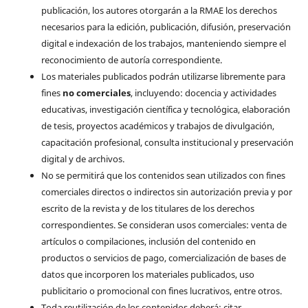
publicación, los autores otorgarán a la RMAE los derechos
necesarios para la edición, publicación, difusión, preservación
digital e indexación de los trabajos, manteniendo siempre el
reconocimiento de autoría correspondiente.
Los materiales publicados podrán utilizarse libremente para
fines
no comerciales
, incluyendo: docencia y actividades
educativas, investigación científica y tecnológica, elaboración
de tesis, proyectos académicos y trabajos de divulgación,
capacitación profesional, consulta institucional y preservación
digital y de archivos.
No se permitirá que los contenidos sean utilizados con fines
comerciales directos o indirectos sin autorización previa y por
escrito de la revista y de los titulares de los derechos
correspondientes. Se consideran usos comerciales: venta de
artículos o compilaciones, inclusión del contenido en
productos o servicios de pago, comercialización de bases de
datos que incorporen los materiales publicados, uso
publicitario o promocional con fines lucrativos, entre otros.
Toda reutilización de los contenidos deberá: citar