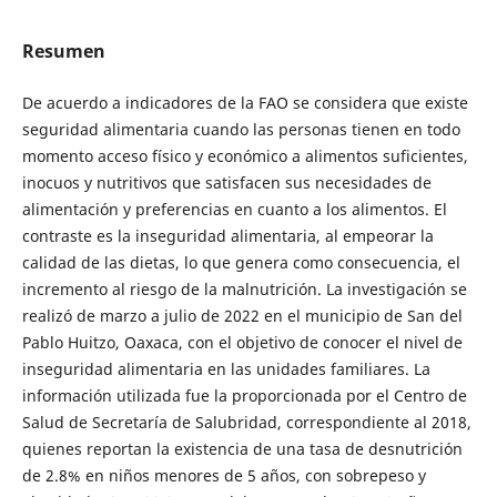
Resumen
De acuerdo a indicadores de la FAO se considera que existe
seguridad alimentaria cuando las personas tienen en todo
momento acceso físico y económico a alimentos suficientes,
inocuos y nutritivos que satisfacen sus necesidades de
alimentación y preferencias en cuanto a los alimentos. El
contraste es la inseguridad alimentaria, al empeorar la
calidad de las dietas, lo que genera como consecuencia, el
incremento al riesgo de la malnutrición. La investigación se
realizó de marzo a julio de 2022 en el municipio de San del
Pablo Huitzo, Oaxaca, con el objetivo de conocer el nivel de
inseguridad alimentaria en las unidades familiares. La
información utilizada fue la proporcionada por el Centro de
Salud de Secretaría de Salubridad, correspondiente al 2018,
quienes reportan la existencia de una tasa de desnutrición
de 2.8% en niños menores de 5 años, con sobrepeso y