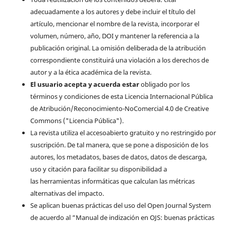
adecuadamente a los autores y debe incluir el título del
artículo, mencionar el nombre de la revista, incorporar el
volumen, número, año, DOI y mantener la referencia a la
publicación original. La omisión deliberada de la atribución
correspondiente constituirá una violación a los derechos de
autor y a la ética académica de la revista.
El usuario acepta y acuerda estar
obligado por los
términos y condiciones de esta Licencia Internacional Pública
de Atribución/Reconocimiento-NoComercial 4.0 de Creative
Commons ("Licencia Pública").
La revista utiliza el accesoabierto gratuito y no restringido por
suscripción. De tal manera, que se pone a disposición de los
autores, los metadatos, bases de datos, datos de descarga,
uso y citación para facilitar su disponibilidad a
las herramientas informáticas que calculan las métricas
alternativas del impacto.
Se aplican buenas prácticas del uso del Open Journal System
de acuerdo al “Manual de indización en OJS: buenas prácticas