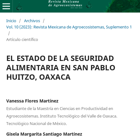
Inicio
/
Archivos
/
Vol. 10 (2023): Revista Mexicana de Agroecosistemas, Suplemento 1
/
Artículo científico
EL ESTADO DE LA SEGURIDAD
ALIMENTARIA EN SAN PABLO
HUITZO, OAXACA
Vanessa Flores Martínez
Estudiante de la Maestría en Ciencias en Productividad en
Agroecosistemas. Instituto Tecnológico del Valle de Oaxaca.
Tecnológico Nacional de México.
Gisela Margarita Santiago Martínez