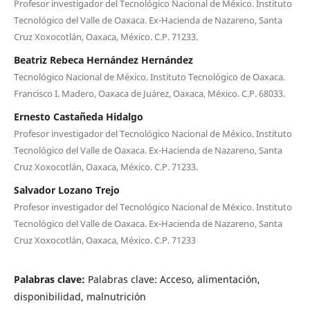
Profesor investigador del Tecnológico Nacional de México. Instituto
Tecnológico del Valle de Oaxaca. Ex-Hacienda de Nazareno, Santa
Cruz Xoxocotlán, Oaxaca, México. C.P. 71233.
Beatriz Rebeca Hernández Hernández
Tecnológico Nacional de México. Instituto Tecnológico de Oaxaca.
Francisco I. Madero, Oaxaca de Juárez, Oaxaca, México. C.P. 68033.
Ernesto Castañeda Hidalgo
Profesor investigador del Tecnológico Nacional de México. Instituto
Tecnológico del Valle de Oaxaca. Ex-Hacienda de Nazareno, Santa
Cruz Xoxocotlán, Oaxaca, México. C.P. 71233.
Salvador Lozano Trejo
Profesor investigador del Tecnológico Nacional de México. Instituto
Tecnológico del Valle de Oaxaca. Ex-Hacienda de Nazareno, Santa
Cruz Xoxocotlán, Oaxaca, México. C.P. 71233
Palabras clave:
Palabras clave: Acceso, alimentación,
disponibilidad, malnutrición