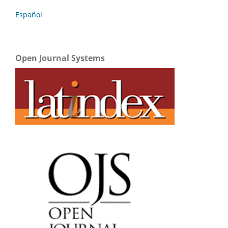
Español
Open Journal Systems