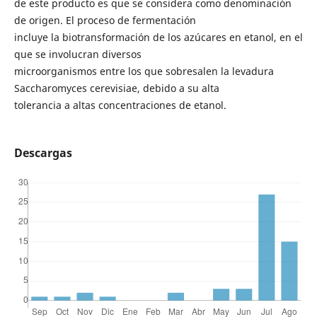
de este producto es que se considera como denominación
de origen. El proceso de fermentación
incluye la biotransformación de los azúcares en etanol, en el
que se involucran diversos
microorganismos entre los que sobresalen la levadura
Saccharomyces cerevisiae, debido a su alta
tolerancia a altas concentraciones de etanol.
Descargas