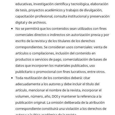
educativas, investigación científica y tecnológica, elaboración
de tesis, proyectos académicos y trabajos de divulgación,
capacitación profesional, consulta institucional y preservación
digital y de archivos.
No se permitirá que los contenidos sean utilizados con fines
comerciales directos o indirectos sin autorización previa y por
escrito de la revista y de los titulares de los derechos
correspondientes. Se consideran usos comerciales: venta de
artículos o compilaciones, inclusión del contenido en
productos o servicios de pago, comercialización de bases de
datos que incorporen los materiales publicados, uso
publicitario o promocional con fines lucrativos, entre otros.
Toda reutilización de los contenidos deberá: citar
adecuadamente a los autores y debe incluir el título del
artículo, mencionar el nombre de la revista, incorporar el
volumen, número, año, DOI y mantener la referencia a la
publicación original. La omisión deliberada de la atribución
correspondiente constituirá una violación a los derechos de
autor y a la ética académica de la revista.