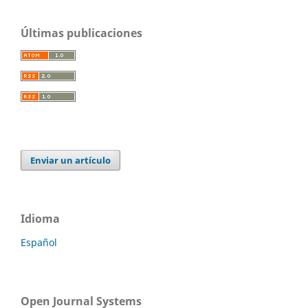
Últimas publicaciones
Enviar un artículo
Idioma
Español
Open Journal Systems