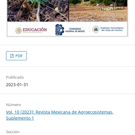
PDF
Publicado
2023-01-31
Número
Vol. 10 (2023): Revista Mexicana de Agroecosistemas,
Suplemento 1
Sección