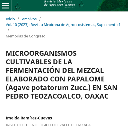
Inicio
/
Archivos
/
Vol. 10 (2023): Revista Mexicana de Agroecosistemas, Suplemento 1
/
Memorias de Congreso
MICROORGANISMOS
CULTIVABLES DE LA
FERMENTACIÓN DEL MEZCAL
ELABORADO CON PAPALOME
(Agave potatorum Zucc.) EN SAN
PEDRO TEOZACOALCO, OAXAC
Imelda Ramírez-Cuevas
INSTITUTO TECNOLÓGICO DEL VALLE DE OAXACA