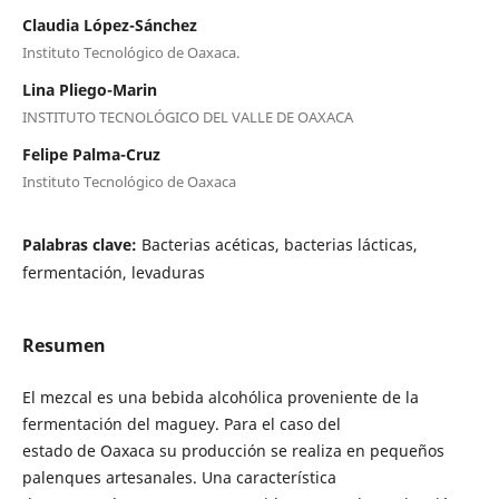
Claudia López-Sánchez
Instituto Tecnológico de Oaxaca.
Lina Pliego-Marin
INSTITUTO TECNOLÓGICO DEL VALLE DE OAXACA
Felipe Palma-Cruz
Instituto Tecnológico de Oaxaca
Palabras clave:
Bacterias acéticas, bacterias lácticas,
fermentación, levaduras
Resumen
El mezcal es una bebida alcohólica proveniente de la
fermentación del maguey. Para el caso del
estado de Oaxaca su producción se realiza en pequeños
palenques artesanales. Una característica