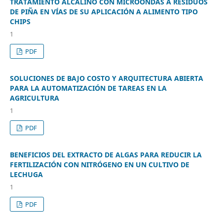
TRATAMIENTO ALCALINO CON MICROONDAS A RESIDUOS
DE PIÑA EN VÍAS DE SU APLICACIÓN A ALIMENTO TIPO
CHIPS
1
PDF
SOLUCIONES DE BAJO COSTO Y ARQUITECTURA ABIERTA
PARA LA AUTOMATIZACIÓN DE TAREAS EN LA
AGRICULTURA
1
PDF
BENEFICIOS DEL EXTRACTO DE ALGAS PARA REDUCIR LA
FERTILIZACIÓN CON NITRÓGENO EN UN CULTIVO DE
LECHUGA
1
PDF