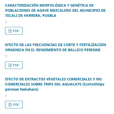
CARACTERIZACIÓN MORFOLÓGICA Y GENÉTICA DE
POBLACIONES DE AGAVE MEZCALERO DEL MUNICIPIO DE
TECALI DE HERRERA, PUEBLA
1
PDF
EFECTO DE LAS FRECUENCIAS DE CORTE Y FERTILIZACIÓN
ORGÁNICA EN EL RENDIMIENTO DE BALLICO PERENNE
1
PDF
EFECTO DE EXTRACTOS VEGETALES COMERCIALES Y NO
COMERCIALES SOBRE TRIPS DEL AGUACATE (Scirtothtips
perseae Nakahara)
1
PDF