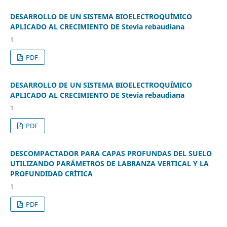
DESARROLLO DE UN SISTEMA BIOELECTROQUÍMICO
APLICADO AL CRECIMIENTO DE Stevia rebaudiana
1
PDF
DESARROLLO DE UN SISTEMA BIOELECTROQUÍMICO
APLICADO AL CRECIMIENTO DE Stevia rebaudiana
1
PDF
DESCOMPACTADOR PARA CAPAS PROFUNDAS DEL SUELO
UTILIZANDO PARÁMETROS DE LABRANZA VERTICAL Y LA
PROFUNDIDAD CRÍTICA
1
PDF