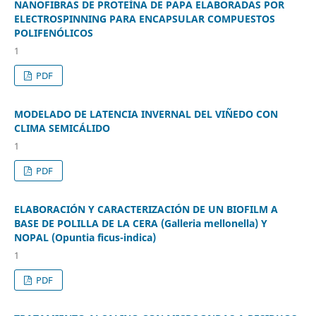
NANOFIBRAS DE PROTEÍNA DE PAPA ELABORADAS POR
ELECTROSPINNING PARA ENCAPSULAR COMPUESTOS
POLIFENÓLICOS
1
PDF
MODELADO DE LATENCIA INVERNAL DEL VIÑEDO CON
CLIMA SEMICÁLIDO
1
PDF
ELABORACIÓN Y CARACTERIZACIÓN DE UN BIOFILM A
BASE DE POLILLA DE LA CERA (Galleria mellonella) Y
NOPAL (Opuntia ficus-indica)
1
PDF