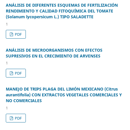
ANÁLISIS DE DIFERENTES ESQUEMAS DE FERTILIZACIÓN
RENDIMIENTO Y CALIDAD FITOQUÍMICA DEL TOMATE
(Solanum lycopersicum L.) TIPO SALADETTE
1
PDF
ANÁLISIS DE MICROORGANISMOS CON EFECTOS
SUPRESIVOS EN EL CRECIMIENTO DE ARVENSES
1
PDF
MANEJO DE TRIPS PLAGA DEL LIMÓN MEXICANO (Citrus
aurantifolia) CON EXTRACTOS VEGETALES COMERCIALES Y
NO COMERCIALES
1
PDF