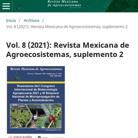
Inicio
/
Archivos
/
Vol. 8 (2021): Revista Mexicana de Agroecosistemas, suplemento 2
Vol. 8 (2021): Revista Mexicana de
Agroecosistemas, suplemento 2