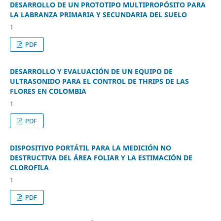
DESARROLLO DE UN PROTOTIPO MULTIPROPÓSITO PARA
LA LABRANZA PRIMARIA Y SECUNDARIA DEL SUELO
1
PDF
DESARROLLO Y EVALUACIÓN DE UN EQUIPO DE
ULTRASONIDO PARA EL CONTROL DE THRIPS DE LAS
FLORES EN COLOMBIA
1
PDF
DISPOSITIVO PORTÁTIL PARA LA MEDICIÓN NO
DESTRUCTIVA DEL ÁREA FOLIAR Y LA ESTIMACIÓN DE
CLOROFILA
1
PDF