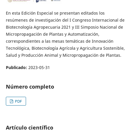
En esta Edición Especial se presentan editados los
resúmenes de investigación del I Congreso Internacional de
Biotecnología Agropecuaria 2021 y III Simposio Nacional de
Micropropagación de Plantas y Automatización,
correspondientes a las mesas temáticas de Innovación
Tecnológica, Biotecnología Agrícola y Agricultura Sostenible,
Salud y Producción Animal y Micropropagación de Plantas.
Publicado:
2023-05-31
Número completo
PDF
Artículo científico