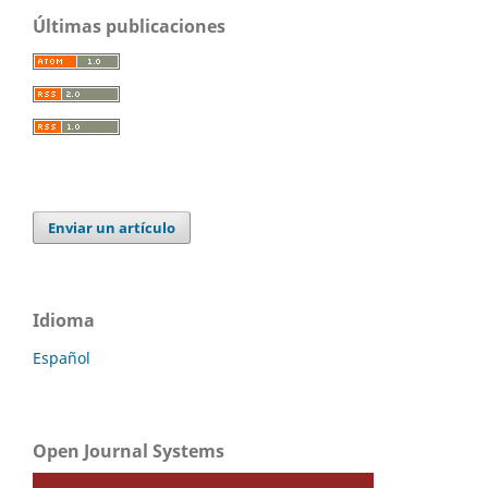
Últimas publicaciones
Enviar un artículo
Idioma
Español
Open Journal Systems