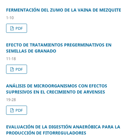
FERMENTACIÓN DEL ZUMO DE LA VAINA DE MEZQUITE
1-10
PDF
EFECTO DE TRATAMIENTOS PREGERMINATIVOS EN
SEMILLAS DE GRANADO
11-18
PDF
ANÁLISIS DE MICROORGANISMOS CON EFECTOS
SUPRESIVOS EN EL CRECIMIENTO DE ARVENSES
19-28
PDF
EVALUACIÓN DE LA DIGESTIÓN ANAERÓBICA PARA LA
PRODUCCIÓN DE FITORREGULADORES