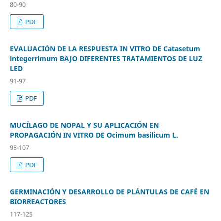
80-90
PDF
EVALUACIÓN DE LA RESPUESTA IN VITRO DE Catasetum
integerrimum BAJO DIFERENTES TRATAMIENTOS DE LUZ
LED
91-97
PDF
MUCÍLAGO DE NOPAL Y SU APLICACIÓN EN
PROPAGACIÓN IN VITRO DE Ocimum basilicum L.
98-107
PDF
GERMINACIÓN Y DESARROLLO DE PLÁNTULAS DE CAFÉ EN
BIORREACTORES
117-125