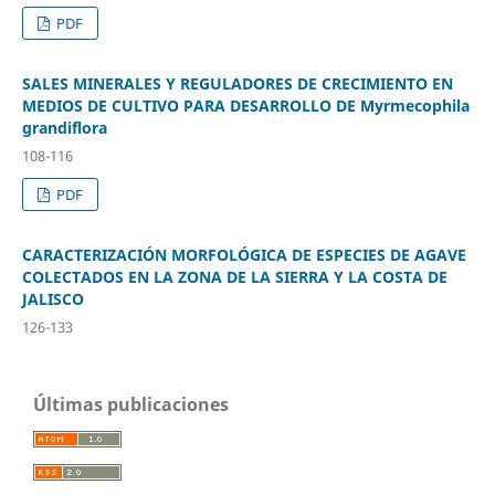
PDF
SALES MINERALES Y REGULADORES DE CRECIMIENTO EN
MEDIOS DE CULTIVO PARA DESARROLLO DE Myrmecophila
grandiflora
108-116
PDF
CARACTERIZACIÓN MORFOLÓGICA DE ESPECIES DE AGAVE
COLECTADOS EN LA ZONA DE LA SIERRA Y LA COSTA DE
JALISCO
126-133
Últimas publicaciones