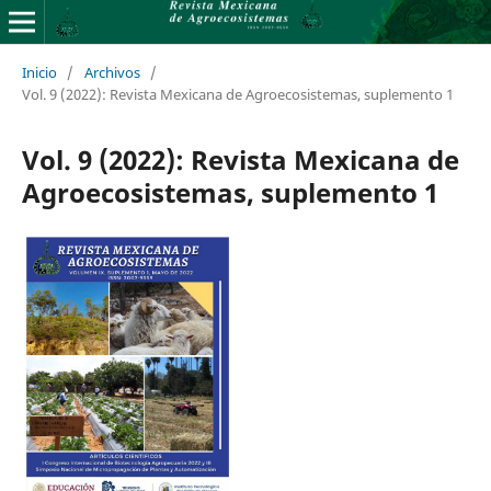
Inicio
/
Archivos
/
Vol. 9 (2022): Revista Mexicana de Agroecosistemas, suplemento 1
Vol. 9 (2022): Revista Mexicana de
Agroecosistemas, suplemento 1