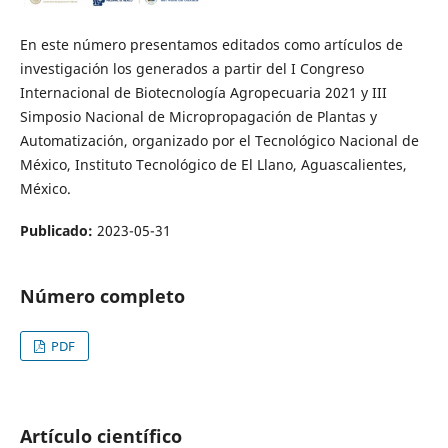
En este número presentamos editados como artículos de
investigación los generados a partir del I Congreso
Internacional de Biotecnología Agropecuaria 2021 y III
Simposio Nacional de Micropropagación de Plantas y
Automatización, organizado por el Tecnológico Nacional de
México, Instituto Tecnológico de El Llano, Aguascalientes,
México.
Publicado:
2023-05-31
Número completo
PDF
Artículo científico