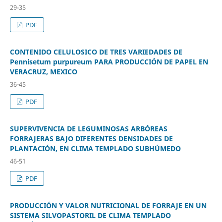
29-35
PDF
CONTENIDO CELULOSICO DE TRES VARIEDADES DE
Pennisetum purpureum PARA PRODUCCIÓN DE PAPEL EN
VERACRUZ, MEXICO
36-45
PDF
SUPERVIVENCIA DE LEGUMINOSAS ARBÓREAS
FORRAJERAS BAJO DIFERENTES DENSIDADES DE
PLANTACIÓN, EN CLIMA TEMPLADO SUBHÚMEDO
46-51
PDF
PRODUCCIÓN Y VALOR NUTRICIONAL DE FORRAJE EN UN
SISTEMA SILVOPASTORIL DE CLIMA TEMPLADO