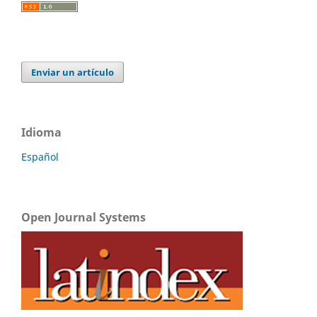
Enviar un artículo
Idioma
Español
Open Journal Systems