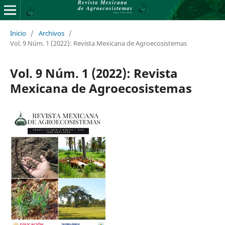
Inicio
/
Archivos
/
Vol. 9 Núm. 1 (2022): Revista Mexicana de Agroecosistemas
Vol. 9 Núm. 1 (2022): Revista
Mexicana de Agroecosistemas