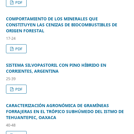
PDF
COMPORTAMIENTO DE LOS MINERALES QUE
CONSTITUYEN LAS CENIZAS DE BIOCOMBUSTIBLES DE
ORIGEN FORESTAL
17-24
PDF
SISTEMA SILVOPASTORIL CON PINO HÍBRIDO EN
CORRIENTES, ARGENTINA
25-39
PDF
CARACTERIZACIÓN AGRONÓMICA DE GRAMÍNEAS
FORRAJERAS EN EL TRÓPICO SUBHÚMEDO DEL ISTMO DE
TEHUANTEPEC, OAXACA
40-48