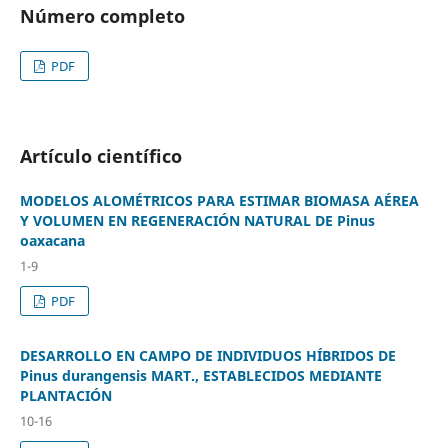
Número completo
PDF
Artículo científico
MODELOS ALOMÉTRICOS PARA ESTIMAR BIOMASA AÉREA
Y VOLUMEN EN REGENERACIÓN NATURAL DE Pinus
oaxacana
1-9
PDF
DESARROLLO EN CAMPO DE INDIVIDUOS HÍBRIDOS DE
Pinus durangensis MART., ESTABLECIDOS MEDIANTE
PLANTACIÓN
10-16