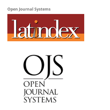
Open Journal Systems