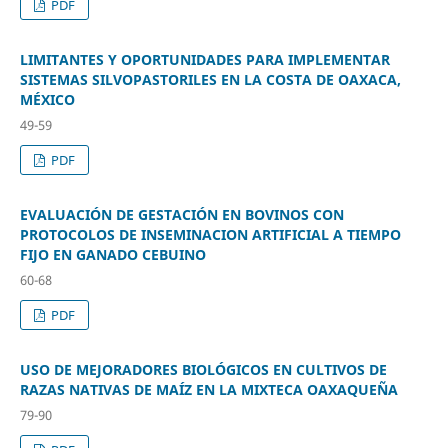
PDF
LIMITANTES Y OPORTUNIDADES PARA IMPLEMENTAR
SISTEMAS SILVOPASTORILES EN LA COSTA DE OAXACA,
MÉXICO
49-59
PDF
EVALUACIÓN DE GESTACIÓN EN BOVINOS CON
PROTOCOLOS DE INSEMINACION ARTIFICIAL A TIEMPO
FIJO EN GANADO CEBUINO
60-68
PDF
USO DE MEJORADORES BIOLÓGICOS EN CULTIVOS DE
RAZAS NATIVAS DE MAÍZ EN LA MIXTECA OAXAQUEÑA
79-90