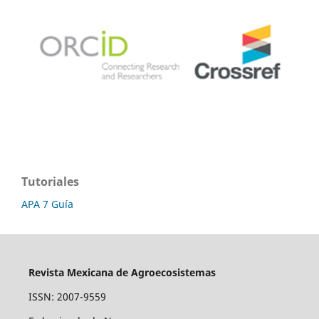
Tutoriales
APA 7 Guía
Revista Mexicana de Agroecosistemas
ISSN: 2007-9559