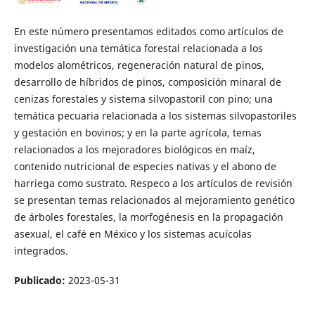
En este número presentamos editados como artículos de
investigación una temática forestal relacionada a los
modelos alométricos, regeneración natural de pinos,
desarrollo de híbridos de pinos, composición minaral de
cenizas forestales y sistema silvopastoril con pino; una
temática pecuaria relacionada a los sistemas silvopastoriles
y gestación en bovinos; y en la parte agrícola, temas
relacionados a los mejoradores biológicos en maíz,
contenido nutricional de especies nativas y el abono de
harriega como sustrato. Respeco a los artículos de revisión
se presentan temas relacionados al mejoramiento genético
de árboles forestales, la morfogénesis en la propagación
asexual, el café en México y los sistemas acuícolas
integrados.
Publicado:
2023-05-31