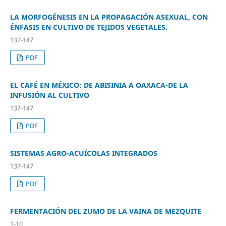
LA MORFOGÉNESIS EN LA PROPAGACIÓN ASEXUAL, CON
ÉNFASIS EN CULTIVO DE TEJIDOS VEGETALES.
137-147
PDF
EL CAFÉ EN MÉXICO: DE ABISINIA A OAXACA-DE LA
INFUSIÓN AL CULTIVO
137-147
PDF
SISTEMAS AGRO-ACUÍCOLAS INTEGRADOS
137-147
PDF
FERMENTACIÓN DEL ZUMO DE LA VAINA DE MEZQUITE
1-10