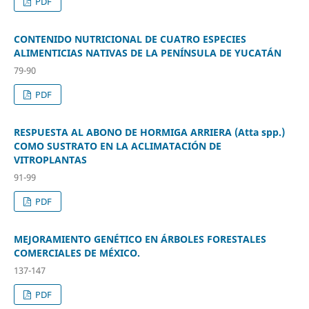
PDF
CONTENIDO NUTRICIONAL DE CUATRO ESPECIES
ALIMENTICIAS NATIVAS DE LA PENÍNSULA DE YUCATÁN
79-90
PDF
RESPUESTA AL ABONO DE HORMIGA ARRIERA (Atta spp.)
COMO SUSTRATO EN LA ACLIMATACIÓN DE
VITROPLANTAS
91-99
PDF
MEJORAMIENTO GENÉTICO EN ÁRBOLES FORESTALES
COMERCIALES DE MÉXICO.
137-147
PDF