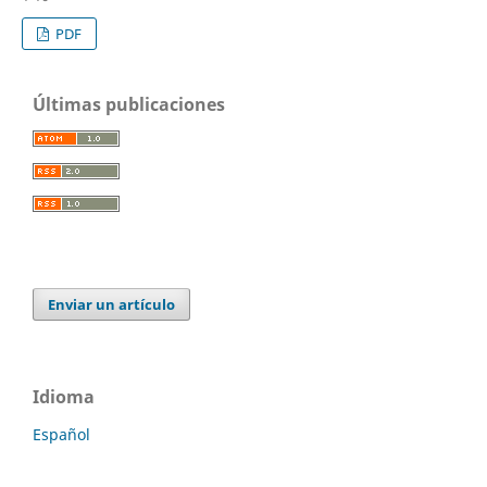
PDF
Últimas publicaciones
Enviar un artículo
Idioma
Español